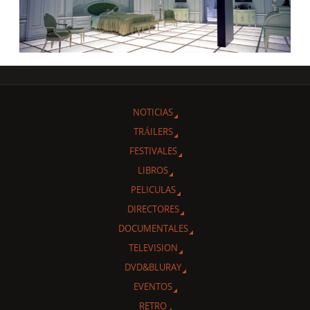
NOTICIAS
TRÁILERS
FESTIVALES
LIBROS
PELICULAS
DIRECTORES
DOCUMENTALES
TELEVISION
DVD&BLURAY
EVENTOS
RETRO