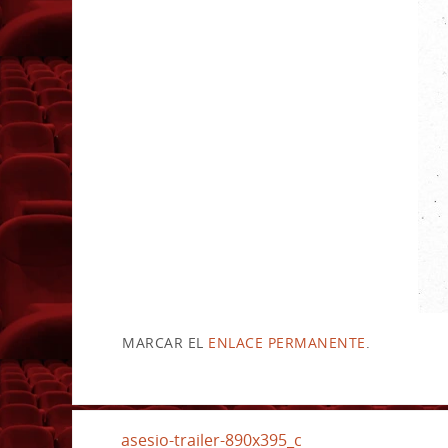
MARCAR EL
ENLACE PERMANENTE
.
asesio-trailer-890x395_c