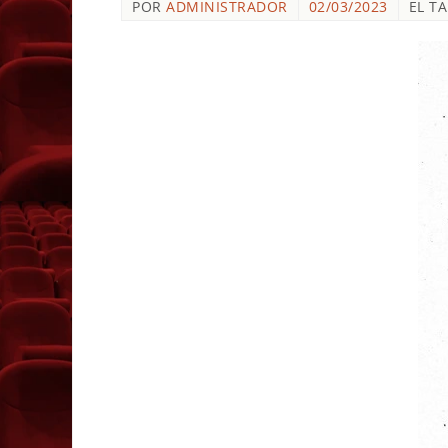
POR
ADMINISTRADOR
02/03/2023
EL T