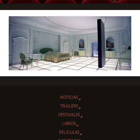
NOTICIAS
TRÁILERS
FESTIVALES
LIBROS
PELICULAS