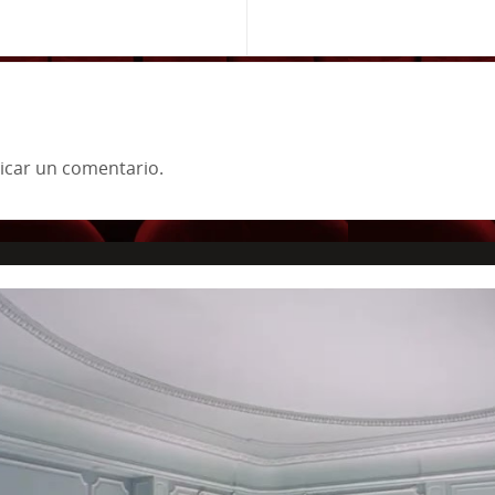
icar un comentario.