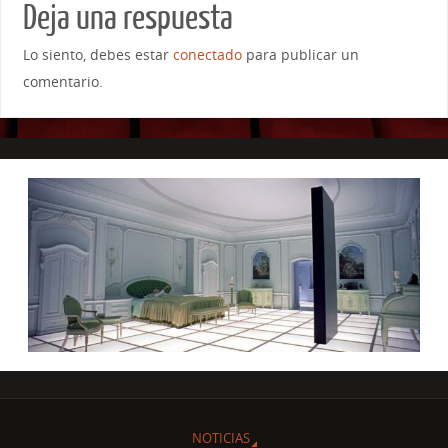
Deja una respuesta
Lo siento, debes estar
conectado
para publicar un
comentario.
NOTICIAS