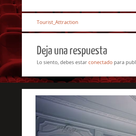
Tourist_Attraction
Deja una respuesta
Lo siento, debes estar
conectado
para publ