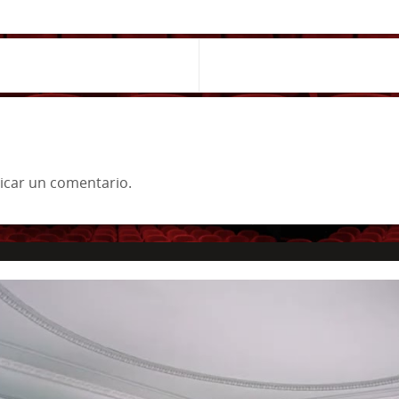
icar un comentario.