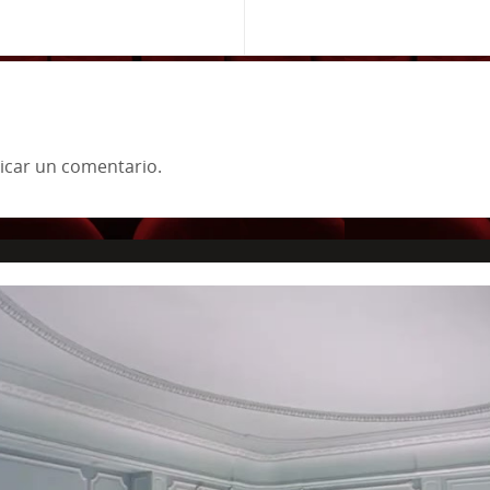
icar un comentario.