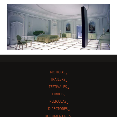
NOTICIAS
TRÁILERS
FESTIVALES
LIBROS
PELICULAS
DIRECTORES
DOCUMENTALES