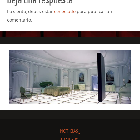
Lo siento, debes estar
conectado
para publicar un
comentario.
NOTICIAS
TRÁILERS