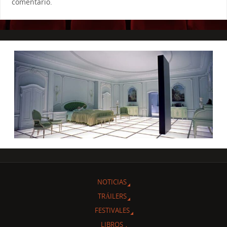
comentario.
NOTICIAS
TRÁILERS
FESTIVALES
LIBROS