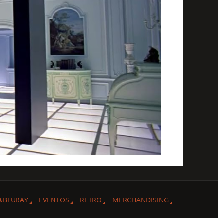
&BLURAY
EVENTOS
RETRO
MERCHANDISING