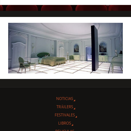
NOTICIAS
TRÁILERS
FESTIVALES
LIBROS