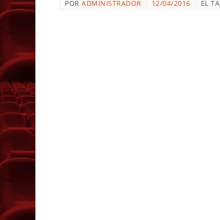
POR
ADMINISTRADOR
12/04/2016
EL T