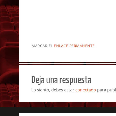
MARCAR EL
ENLACE PERMANENTE
.
Deja una respuesta
Lo siento, debes estar
conectado
para publ