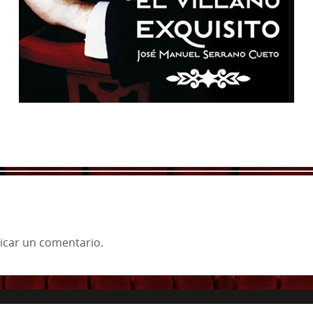
icar un comentario.