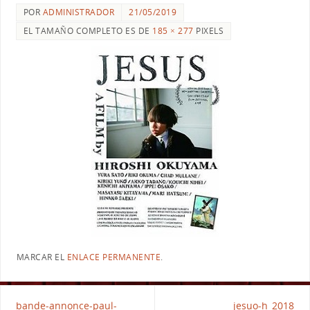
POR
ADMINISTRADOR
21/05/2019
EL TAMAÑO COMPLETO ES DE
185 × 277
PIXELS
MARCAR EL
ENLACE PERMANENTE
.
bande-annonce-paul-
jesuo-h_2018