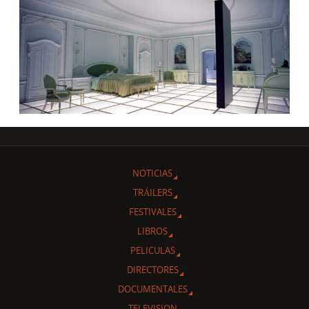
NOTICIAS
TRÁILERS
FESTIVALES
LIBROS
PELICULAS
DIRECTORES
DOCUMENTALES
TELEVISION