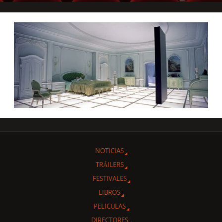
NOTICIAS
TRÁILERS
FESTIVALES
LIBROS
PELICULAS
DIRECTORES