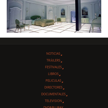
NOTICIAS
TRÁILERS
FESTIVALES
LIBROS
PELICULAS
DIRECTORES
DOCUMENTALES
TELEVISION
DVD&BLURAY