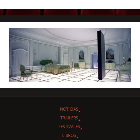
NOTICIAS
TRÁILERS
FESTIVALES
LIBROS