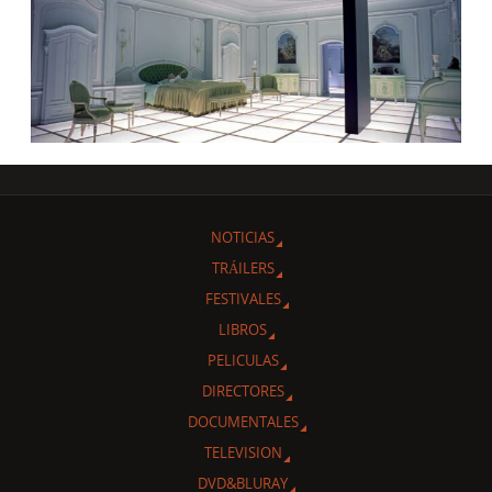
NOTICIAS
TRÁILERS
FESTIVALES
LIBROS
PELICULAS
DIRECTORES
DOCUMENTALES
TELEVISION
DVD&BLURAY