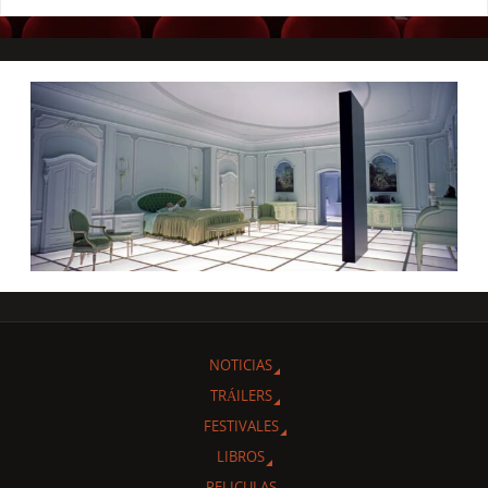
NOTICIAS
TRÁILERS
FESTIVALES
LIBROS
PELICULAS