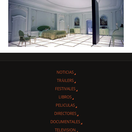
NOTICIAS
TRÁILERS
FESTIVALES
LIBROS
PELICULAS
DIRECTORES
DOCUMENTALES
TELEVISION