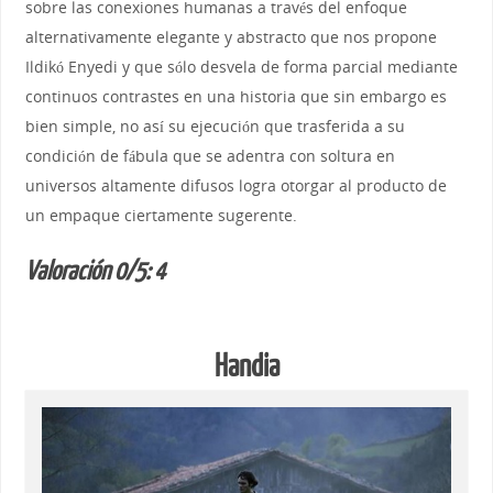
sobre las conexiones humanas a través del enfoque
alternativamente elegante y abstracto que nos propone
Ildikó Enyedi y que sólo desvela de forma parcial mediante
continuos contrastes en una historia que sin embargo es
bien simple, no así su ejecución que trasferida a su
condición de fábula que se adentra con soltura en
universos altamente difusos logra otorgar al producto de
un empaque ciertamente sugerente.
Valoración 0/5: 4
Handia