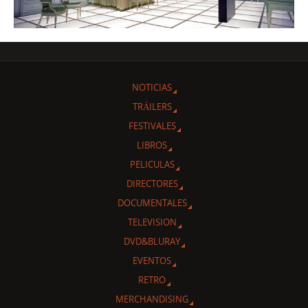
NOTICIAS
TRÁILERS
FESTIVALES
LIBROS
PELICULAS
DIRECTORES
DOCUMENTALES
TELEVISION
DVD&BLURAY
EVENTOS
RETRO
MERCHANDISING