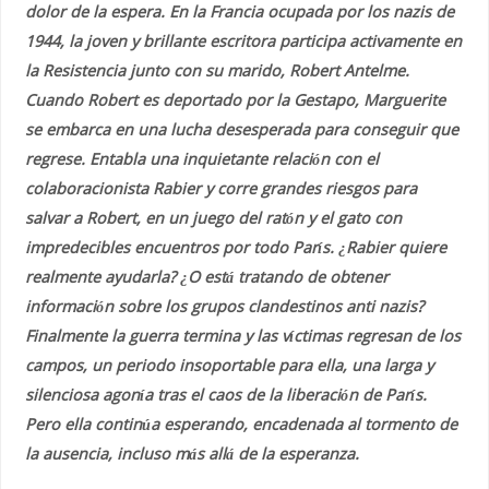
dolor de la espera. En la Francia ocupada por los nazis de
1944, la joven y brillante escritora participa activamente en
la Resistencia junto con su marido, Robert Antelme.
Cuando Robert es deportado por la Gestapo, Marguerite
se embarca en una lucha desesperada para conseguir que
regrese. Entabla una inquietante relación con el
colaboracionista Rabier y corre grandes riesgos para
salvar a Robert, en un juego del ratón y el gato con
impredecibles encuentros por todo París. ¿Rabier quiere
realmente ayudarla? ¿O está tratando de obtener
información sobre los grupos clandestinos anti nazis?
Finalmente la guerra termina y las víctimas regresan de los
campos, un periodo insoportable para ella, una larga y
silenciosa agonía tras el caos de la liberación de París.
Pero ella continúa esperando, encadenada al tormento de
la ausencia, incluso más allá de la esperanza.