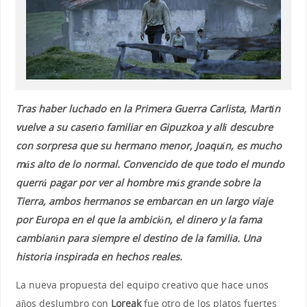
Tras haber luchado en la Primera Guerra Carlista, Martín
vuelve a su caserío familiar en Gipuzkoa y allí descubre
con sorpresa que su hermano menor, Joaquín, es mucho
más alto de lo normal. Convencido de que todo el mundo
querrá pagar por ver al hombre más grande sobre la
Tierra, ambos hermanos se embarcan en un largo viaje
por Europa en el que la ambición, el dinero y la fama
cambiarán para siempre el destino de la familia. Una
historia inspirada en hechos reales.
La nueva propuesta del equipo creativo que hace unos
años deslumbro con
Loreak
fue otro de los platos fuertes