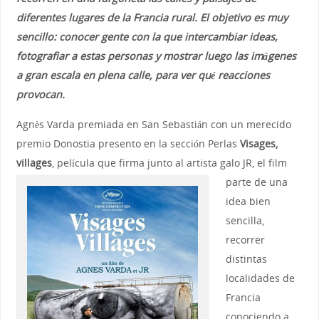
diferentes lugares de la Francia rural. El objetivo es muy
sencillo: conocer gente con la que intercambiar ideas,
fotografiar a estas personas y mostrar luego las imágenes
a gran escala en plena calle, para ver qué reacciones
provocan.
Agnès Varda premiada en San Sebastián con un merecido
premio Donostia presento en la sección Perlas
Visages,
villages
, película que firma junto al artista galo JR,
el film
parte de una
idea bien
sencilla,
recorrer
distintas
localidades de
Francia
conociendo a