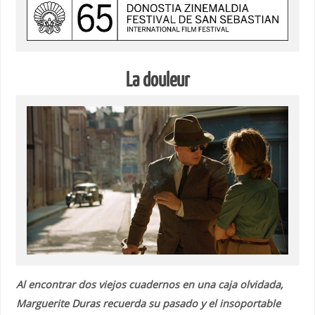
La douleur
Al encontrar dos viejos cuadernos en una caja olvidada,
Marguerite Duras recuerda su pasado y el insoportable