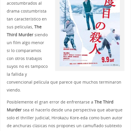
acostumbrados al
drama costumbrista
tan característico en
sus películas,
The
Third Murder
siendo
un film algo menor
si lo comparamos
con otros trabajos
suyos no es tampoco
la fallida y
convencional película que parece que muchos terminaron
viendo.
Posiblemente el gran error de enfrentarse a
The Third
Murder
sea el hacerlo desde una perspectiva que abarque
solo el thriller judicial, Hirokazu Kore-eda como buen autor
de anchuras clásicas nos propones un camuflado subtexto