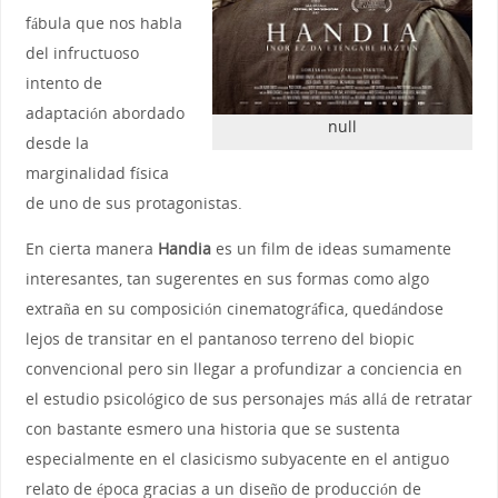
fábula que nos habla
del infructuoso
intento de
adaptación abordado
null
desde la
marginalidad física
de uno de sus protagonistas.
En cierta manera
Handia
es un film de ideas sumamente
interesantes, tan sugerentes en sus formas como algo
extraña en su composición cinematográfica, quedándose
lejos de transitar en el pantanoso terreno del biopic
convencional pero sin llegar a profundizar a conciencia en
el estudio psicológico de sus personajes más allá de retratar
con bastante esmero una historia que se sustenta
especialmente en el clasicismo subyacente en el antiguo
relato de época gracias a un diseño de producción de