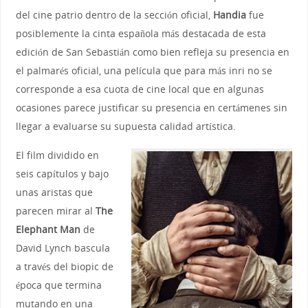
del cine patrio dentro de la sección oficial,
Handia
fue
posiblemente la cinta española más destacada de esta
edición de San Sebastián como bien refleja su presencia en
el palmarés oficial, una película que para más inri no se
corresponde a esa cuota de cine local que en algunas
ocasiones parece justificar su presencia en certámenes sin
llegar a evaluarse su supuesta calidad artística.
El film dividido en
seis capítulos y bajo
unas aristas que
parecen mirar al
The
Elephant Man
de
David Lynch bascula
a través del biopic de
época que termina
mutando en una