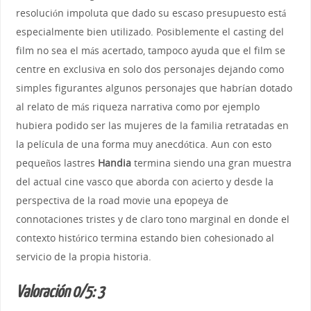
resolución impoluta que dado su escaso presupuesto está
especialmente bien utilizado. Posiblemente el casting del
film no sea el más acertado, tampoco ayuda que el film se
centre en exclusiva en solo dos personajes dejando como
simples figurantes algunos personajes que habrían dotado
al relato de más riqueza narrativa como por ejemplo
hubiera podido ser las mujeres de la familia retratadas en
la película de una forma muy anecdótica. Aun con esto
pequeños lastres
Handia
termina siendo una gran muestra
del actual cine vasco que aborda con acierto y desde la
perspectiva de la road movie una epopeya de
connotaciones tristes y de claro tono marginal en donde el
contexto histórico termina estando bien cohesionado al
servicio de la propia historia.
Valoración 0/5: 3