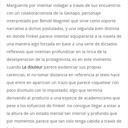
Marguerite por intentar indagar a través de sus encuentros
con un colaboracionista de la Gestapo, personaje
interpretado por Benoît Magimel que sirve como soporte
narrativo a dichos postulados, y una segunda bien distinta
en donde Finkiel parece intentar equipararse a la novela de
una manera algo forzada en base a una serie de dictados
reflexivos que intentan profundizar en la lírica de la
desesperación de la protagonista, es en este momento
cuando
La douleur
parece evidenciar sus propias
carencias, el no tomar distancia en referencia al texto hace
que entre en aparición un trazo que parece coquetear con
poco disimulo con lo impostado, algo que termina
derivando al producto a una especie de academicismo que
pese a los esfuerzos de Finkiel no consigue llegar a estar a
la altura de un estado mental tan interior y profundo que
por momentos parece que tan solo tenga cabida a través de