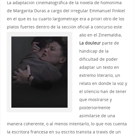
La adaptación cinematográfica de la novela de homónima
de Margarita Duras a cargo del irregular Emmanuel Finkiel
en el que es su cuarto largometraje era a priori otro de los
platos fuertes dentro de la sección oficial a concurso este
año en el Zinemaldia,
La douleur
parte de
hándicap de la
dificultad de poder
adaptar un texto en
extremo literario, un
relato en donde la voz y
el silencio han de tener
que mostrarse y
posteriormente
asimilarse de una
manera coherente, o al menos intentarlo, lo que nos cuenta
la escritora francesa en su escrito transita a través de un