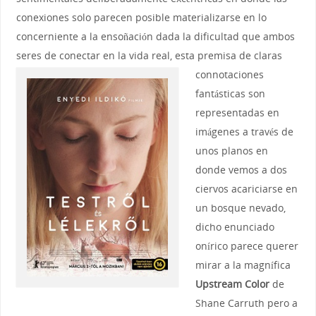
conexiones solo parecen posible materializarse en lo
concerniente a la ensoñación dada la dificultad que ambos
seres de conectar en la vida real,
esta premisa de claras
connotaciones
fantásticas son
representadas en
imágenes a través de
unos planos en
donde vemos a dos
ciervos acariciarse en
un bosque nevado,
dicho enunciado
onírico parece querer
mirar a la magnífica
Upstream Color
de
Shane Carruth pero a