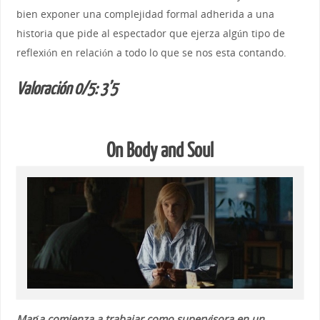
bien exponer una complejidad formal adherida a una
historia que pide al espectador que ejerza algún tipo de
reflexión en relación a todo lo que se nos esta contando.
Valoración 0/5: 3’5
On Body and Soul
María comienza a trabajar como supervisora en un