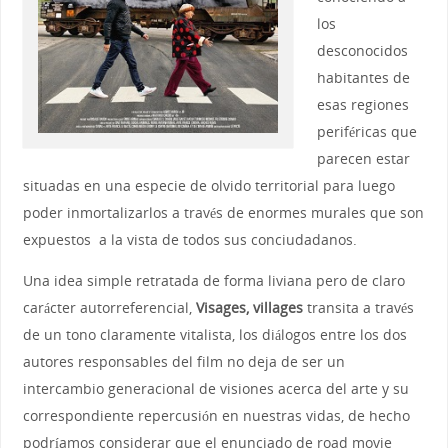
los
desconocidos
habitantes de
esas regiones
periféricas que
parecen estar
situadas en una especie de olvido territorial para luego
poder inmortalizarlos a través de enormes murales que son
expuestos a la vista de todos sus conciudadanos.
Una idea simple retratada de forma liviana pero de claro
carácter autorreferencial,
Visages, villages
transita a través
de un tono claramente vitalista, los diálogos entre los dos
autores responsables del film no deja de ser un
intercambio generacional de visiones acerca del arte y su
correspondiente repercusión en nuestras vidas, de hecho
podríamos considerar que el enunciado de road movie