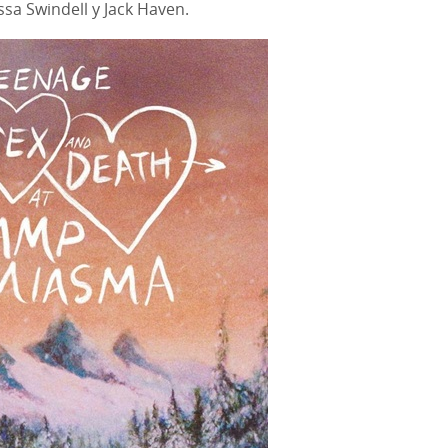
sa Swindell y Jack Haven.