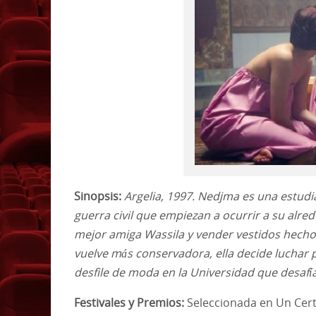
Sinopsis:
Argelia, 1997. Nedjma es una estudi
guerra civil que empiezan a ocurrir a su alre
mejor amiga Wassila y vender vestidos hechos 
vuelve más conservadora, ella decide luchar
desfile de moda en la Universidad que desafí
Festivales y Premios:
Seleccionada en Un Cert