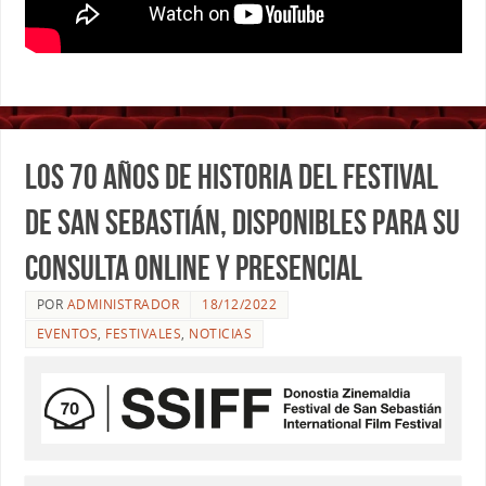
Los 70 años de historia del Festival
de San Sebastián, disponibles para su
consulta online y presencial
POR
ADMINISTRADOR
18/12/2022
EVENTOS
,
FESTIVALES
,
NOTICIAS