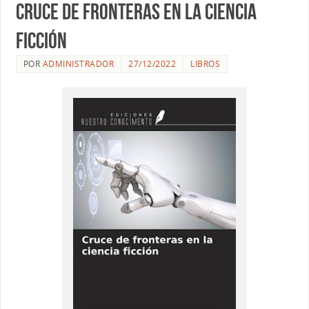
Cruce de fronteras en la ciencia
ficción
POR
ADMINISTRADOR
27/12/2022
LIBROS