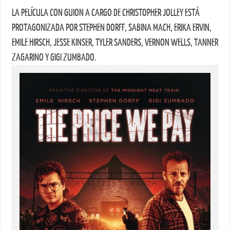
LA PELÍCULA CON GUION A CARGO DE CHRISTOPHER JOLLEY ESTÁ
PROTAGONIZADA POR STEPHEN DORFF, SABINA MACH, ERIKA ERVIN,
EMILE HIRSCH, JESSE KINSER, TYLER SANDERS, VERNON WELLS, TANNER
ZAGARINO Y GIGI ZUMBADO.