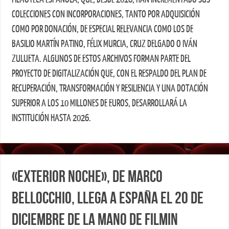
COLECCIONES CON INCORPORACIONES, TANTO POR ADQUISICIÓN
COMO POR DONACIÓN, DE ESPECIAL RELEVANCIA COMO LOS DE
BASILIO MARTÍN PATINO, FÉLIX MURCIA, CRUZ DELGADO O IVÁN
ZULUETA. ALGUNOS DE ESTOS ARCHIVOS FORMAN PARTE DEL
PROYECTO DE DIGITALIZACIÓN QUE, CON EL RESPALDO DEL PLAN DE
RECUPERACIÓN, TRANSFORMACIÓN Y RESILIENCIA Y UNA DOTACIÓN
SUPERIOR A LOS 10 MILLONES DE EUROS, DESARROLLARÁ LA
INSTITUCIÓN HASTA 2026.
«Exterior noche», de Marco
Bellocchio, llega a España el 20 de
diciembre de la mano de Filmin