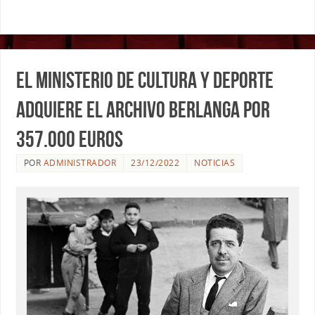
El Ministerio de Cultura y Deporte
adquiere el Archivo Berlanga por
357.000 euros
POR
ADMINISTRADOR
23/12/2022
NOTICIAS