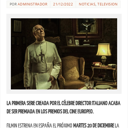
POR
ADMINISTRADOR
21/12/2022
NOTICIAS
,
TELEVISION
LA PRIMERA SERIE CREADA POR EL CÉLEBRE DIRECTOR ITALIANO ACABA
DE SER PREMIADA EN LOS PREMIOS DEL CINE EUROPEO.
FILMIN ESTRENA EN ESPAÑA EL PRÓXIMO
MARTES 20 DE DICIEMBRE
LA