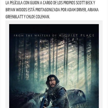
LA PELÍCULA CON GUION A CARGO DE LOS PROPIOS SCOTT BECK Y
BRYAN WOODS ESTÁ PROTAGONIZADA POR ADAM DRIVER, ARIANA
GREENBLATT Y CHLOE COLEMAN.