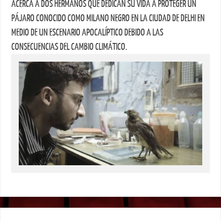
ACERCA A DOS HERMANOS QUE DEDICAN SU VIDA A PROTEGER UN
PÁJARO CONOCIDO COMO MILANO NEGRO EN LA CIUDAD DE DELHI EN
MEDIO DE UN ESCENARIO APOCALÍPTICO DEBIDO A LAS
CONSECUENCIAS DEL CAMBIO CLIMÁTICO.