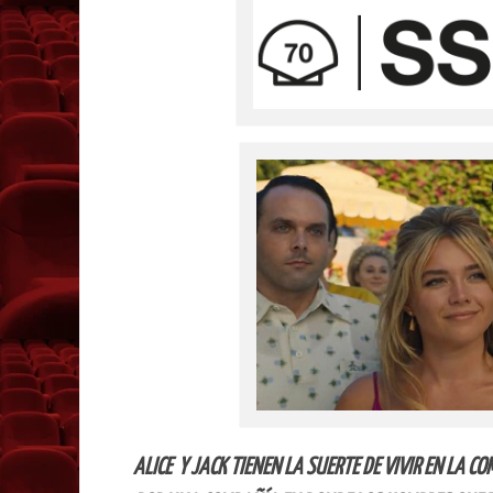
ALICE Y JACK TIENEN LA SUERTE DE VIVIR EN LA 