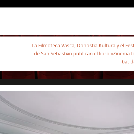
La Filmoteca Vasca, Donostia Kultura y el Fest
de San Sebastián publican el libro «Zinema f
bat 