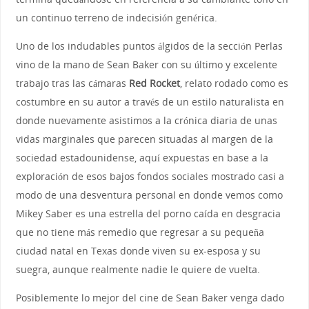
un continuo terreno de indecisión genérica.
Uno de los indudables puntos álgidos de la sección Perlas
vino de la mano de Sean Baker con su último y excelente
trabajo tras las cámaras
Red Rocket
, relato rodado como es
costumbre en su autor a través de un estilo naturalista en
donde nuevamente asistimos a la crónica diaria de unas
vidas marginales que parecen situadas al margen de la
sociedad estadounidense, aquí expuestas en base a la
exploración de esos bajos fondos sociales mostrado casi a
modo de una desventura personal en donde vemos como
Mikey Saber es una estrella del porno caída en desgracia
que no tiene más remedio que regresar a su pequeña
ciudad natal en Texas donde viven su ex-esposa y su
suegra, aunque realmente nadie le quiere de vuelta.
Posiblemente lo mejor del cine de Sean Baker venga dado