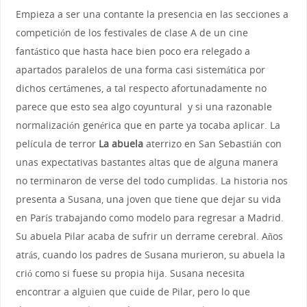
Empieza a ser una contante la presencia en las secciones a
competición de los festivales de clase A de un cine
fantástico que hasta hace bien poco era relegado a
apartados paralelos de una forma casi sistemática por
dichos certámenes, a tal respecto afortunadamente no
parece que esto sea algo coyuntural y si una razonable
normalización genérica que en parte ya tocaba aplicar. La
película de terror
La abuela
aterrizo en San Sebastián con
unas expectativas bastantes altas que de alguna manera
no terminaron de verse del todo cumplidas. La historia nos
presenta a Susana, una joven que tiene que dejar su vida
en París trabajando como modelo para regresar a Madrid.
Su abuela Pilar acaba de sufrir un derrame cerebral. Años
atrás, cuando los padres de Susana murieron, su abuela la
crió como si fuese su propia hija. Susana necesita
encontrar a alguien que cuide de Pilar, pero lo que