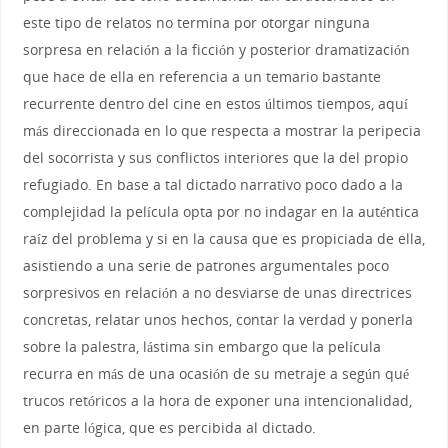
este tipo de relatos no termina por otorgar ninguna
sorpresa en relación a la ficción y posterior dramatización
que hace de ella en referencia a un temario bastante
recurrente dentro del cine en estos últimos tiempos, aquí
más direccionada en lo que respecta a mostrar la peripecia
del socorrista y sus conflictos interiores que la del propio
refugiado. En base a tal dictado narrativo poco dado a la
complejidad la película opta por no indagar en la auténtica
raíz del problema y si en la causa que es propiciada de ella,
asistiendo a una serie de patrones argumentales poco
sorpresivos en relación a no desviarse de unas directrices
concretas, relatar unos hechos, contar la verdad y ponerla
sobre la palestra, lástima sin embargo que la película
recurra en más de una ocasión de su metraje a según qué
trucos retóricos a la hora de exponer una intencionalidad,
en parte lógica, que es percibida al dictado.