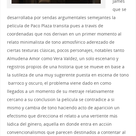
James
que se
desarrollaba por sendas argumentales semejantes la
película de Paco Plaza transita pues a través de
coordenadas que nos derivan en un primer momento al
relato minimalista de tono atmosférico aderezado de
ciertas texturas clásicas, pocos personajes, notables tanto
Almudena Amor como Vera Valdez, un solo escenario y
registros propios de una historia que se mueve en base a
la sutileza de una muy sugerente puesta en escena de tono
barroco y oscuro, el problema viene dado en como
llegados a un momento de su metraje relativamente
cercano a su conclusión la película se contradice a si
mismo y cambia de tono haciendo acto de aparición un
efectismo que direcciona el relato a una vertiente más
lúdica del género, aquella en donde entra en acción
convencionalismos que parecen destinados a contentar al