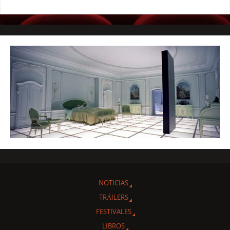
NOTICIAS
TRÁILERS
FESTIVALES
LIBROS