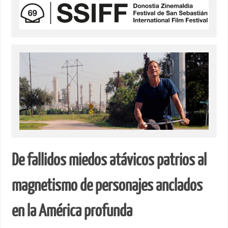
De fallidos miedos atávicos patrios al
magnetismo de personajes anclados
en la América profunda