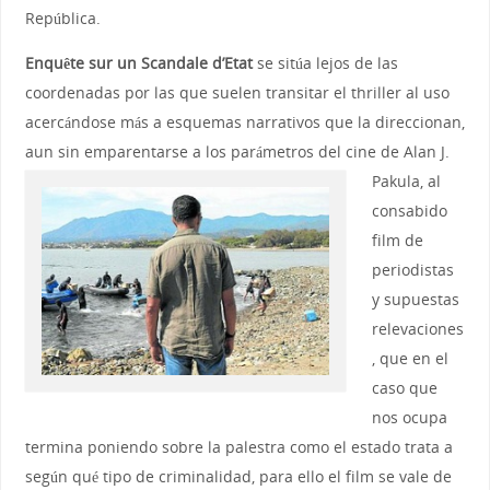
República.
Enquête sur un Scandale d’Etat
se sitúa lejos de las
coordenadas por las que suelen transitar el thriller al uso
acercándose más a esquemas narrativos que la direccionan,
aun sin emparentarse a los parámetros del cine de Alan J.
Pakula,
al
consabido
film de
periodistas
y supuestas
relevaciones
, que en el
caso que
nos ocupa
termina poniendo sobre la palestra como el estado trata a
según qué tipo de criminalidad, para ello el film se vale de