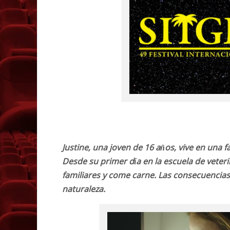
Justine, una joven de 16 años, vive en una 
Desde su primer día en la escuela de veteri
familiares y come carne. Las consecuencias
naturaleza.