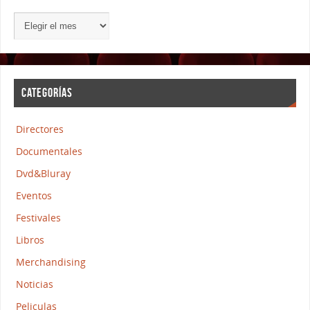
CATEGORÍAS
Directores
Documentales
Dvd&Bluray
Eventos
Festivales
Libros
Merchandising
Noticias
Peliculas