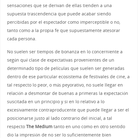
sensaciones que se derivan de ellas tienden a una
supuesta trascendencia que puede acabar siendo
percibidas por el espectador como imperceptible o no,
tanto como a la propia fe que supuestamente atesorar
cada persona.
No suelen ser tiempos de bonanza en lo concerniente a
según qué clase de expectativas provenientes de un
determinado tipo de películas que suelen ser generadas
dentro de ese particular ecosistema de festivales de cine, a
tal respecto lo peor, o más peyorativo, no suele llegar en
relación a desmontar de buenas a primeras la expectación
suscitada en un principio y si en lo relativo a lo
excesivamente contraproducente que puede llegar a ser el
posicionarse justo al lado contrario del inicial, a tal
respecto
The Medium
tanto en uno como en otro sentido
dio la impresión de no ser lo suficientemente bien