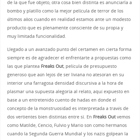
de la que fue objeto, otra cosa bien distinta es anunciarla a
bombo y platillo como la mejor película de terror de los
últimos años cuando en realidad estamos ante un modesto
producto que es plenamente consciente de su propia y
muy limitada funcionalidad.
Llegado a un avanzado punto del certamen en cierta forma
siempre es de agradecer el enfrentarte a propuestas como
las que plantea
Freaks Out
, película de presupuesto
generoso que aún lejos de ser liviana no atesoran en su
interior una farragosa densidad discursiva a la hora de
plasmar una supuesta alegoría al relato, aquí expuesto en
base a un entretenido cuento de hadas en donde el
concepto de la monstruosidad es interpretada a través de
dos vertientes bien distintas entre sí. En
Freaks Out
vemos
como Matilde, Cencio, Fulvio y Mario son como hermanos
cuando la Segunda Guerra Mundial y los nazis golpean la