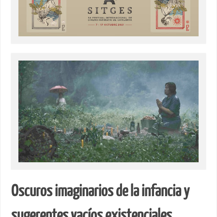
Oscuros imaginarios de la infancia y
sugerentes vacíos existenciales