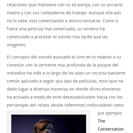
relaciones que mantiene con su ex pareja, con su anciana
madre y con sus compañeros de trabajo. Aunque ella aún
no lo sabe, está comenzando a desincronizarse. Como si
fuera una película mal sonorizada, su cerebro ha
comenzado a procesar el sonido más tarde que las
imágenes.
El concepto del sonido asociado al cine en lo relativo a su
conexión con la vertiente más profunda de la psique del
individuo ha sido a lo largo de los años un recurso bastante
común aplicado a según qué tipo de películas, tesis que ha
dado lugar a diversas historias en donde dicho elemento
ha actuado a modo de ente desestabilizador hacía con los
personajes del relato, desde referentes indiscutibles
como
por ejemplo
The
Conversation