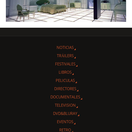
NOTICIAS
TRÁILERS
FESTIVALES
LIBROS
PELICULAS
DIRECTORES
DOCUMENTALES
TELEVISION
DVD&BLURAY
EVENTOS
RETRO