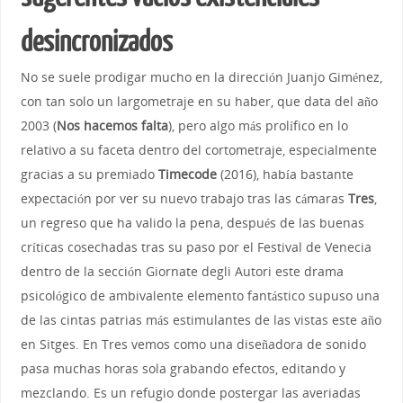
desincronizados
No se suele prodigar mucho en la dirección Juanjo Giménez,
con tan solo un largometraje en su haber, que data del año
2003 (
Nos hacemos falta
), pero algo más prolífico en lo
relativo a su faceta dentro del cortometraje, especialmente
gracias a su premiado
Timecode
(2016), había bastante
expectación por ver su nuevo trabajo tras las cámaras
Tres
,
un regreso que ha valido la pena, después de las buenas
críticas cosechadas tras su paso por el Festival de Venecia
dentro de la sección Giornate degli Autori este drama
psicológico de ambivalente elemento fantástico supuso una
de las cintas patrias más estimulantes de las vistas este año
en Sitges. En Tres vemos como una diseñadora de sonido
pasa muchas horas sola grabando efectos, editando y
mezclando. Es un refugio donde postergar las averiadas