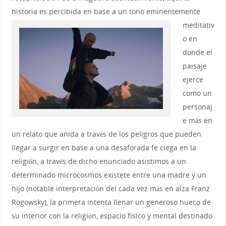
historia es percibida en base a
un tono eminentemente
meditativ
o en
donde el
paisaje
ejerce
como un
personaj
e más en
un relato que anida a través de los peligros que pueden
llegar a surgir en base a una desaforada fe ciega en la
religión, a través de dicho enunciado asistimos a un
determinado microcosmos exístete entre una madre y un
hijo (notable interpretación del cada vez más en alza Franz
Rogowsky), la primera intenta llenar un generoso hueco de
su interior con la religión, espacio físico y mental destinado