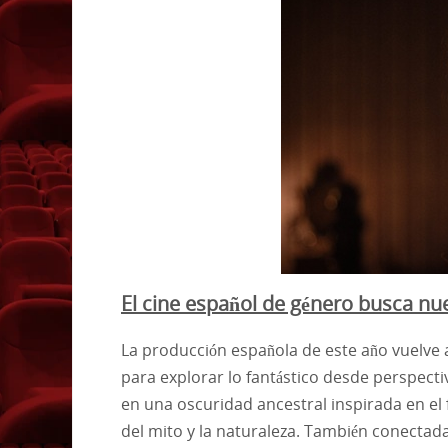
El cine español de género busca n
La producción española de este año vuelve 
para explorar lo fantástico desde perspecti
en una oscuridad ancestral inspirada en el f
del mito y la naturaleza. También conectada