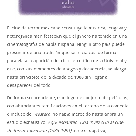
El cine de terror mexicano constituye la más rica, longeva y
heterogénea manifestación que el género ha tenido en una
cinematografía de habla hispana. Ningún otro país puede
presumir de una tradición que se inicia casi de forma
paralela a la aparición del ciclo terrorífico de la Universal y
que, con sus momentos de apogeo y decadencia, se alarga
hasta principios de la década de 1980 sin llegar a
desaparecer del todo.
De forma sorprendente, este ingente conjunto de películas,
con abundantes ramificaciones en el terreno de la comedia
e incluso del
western
, no había merecido hasta ahora un
estudio exhaustivo.
Aquí espantan. Una invitación al cine
de terror mexicano (1933-1981)
tiene el objetivo,