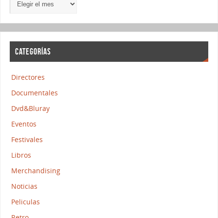
CATEGORÍAS
Directores
Documentales
Dvd&Bluray
Eventos
Festivales
Libros
Merchandising
Noticias
Peliculas
Retro