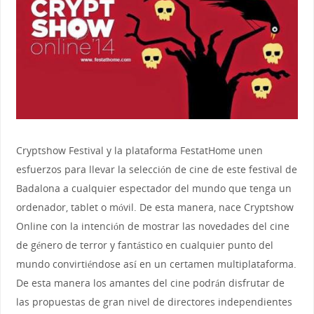
Cryptshow Festival y la plataforma FestatHome unen
esfuerzos para llevar la selección de cine de este festival de
Badalona a cualquier espectador del mundo que tenga un
ordenador, tablet o móvil. De esta manera, nace Cryptshow
Online con la intención de mostrar las novedades del cine
de género de terror y fantástico en cualquier punto del
mundo convirtiéndose así en un certamen multiplataforma.
De esta manera los amantes del cine podrán disfrutar de
las propuestas de gran nivel de directores independientes