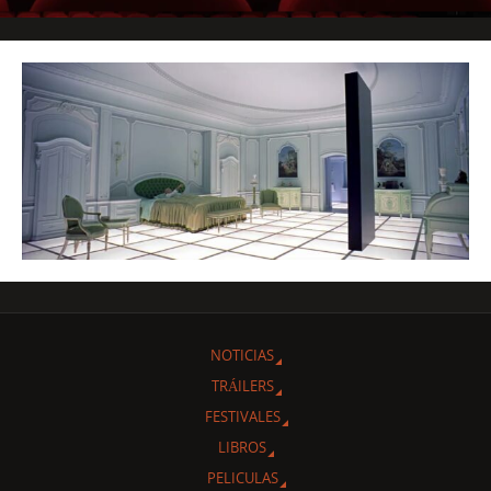
NOTICIAS
TRÁILERS
FESTIVALES
LIBROS
PELICULAS