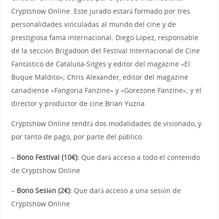
Cryptshow Online. Este jurado estará formado por tres
personalidades vinculadas al mundo del cine y de
prestigiosa fama internacional. Diego López, responsable
de la sección Brigadoon del Festival Internacional de Cine
Fantástico de Cataluña-Sitges y editor del magazine «El
Buque Maldito»; Chris Alexander, editor del magazine
canadiense «Fangoria Fanzine» y «Gorezone Fanzine»; y el
director y productor de cine Brian Yuzna
Cryptshow Online tendrá dos modalidades de visionado, y
por tanto de pago, por parte del público:
–
Bono Festival (10€):
Que dará acceso a todo el contenido
de Cryptshow Online
–
Bono Sesión (2€):
Que dará acceso a una sesión de
Cryptshow Online