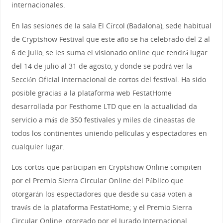
internacionales.
En las sesiones de la sala El Círcol (Badalona), sede habitual
de Cryptshow Festival que este año se ha celebrado del 2 al
6 de Julio, se les suma el visionado online que tendrá lugar
del 14 de julio al 31 de agosto, y donde se podrá ver la
Sección Oficial internacional de cortos del festival. Ha sido
posible gracias a la plataforma web FestatHome
desarrollada por Festhome LTD que en la actualidad da
servicio a más de 350 festivales y miles de cineastas de
todos los continentes uniendo películas y espectadores en
cualquier lugar.
Los cortos que participan en Cryptshow Online compiten
por el Premio Sierra Circular Online del Público que
otorgarán los espectadores que desde su casa voten a
través de la plataforma FestatHome; y el Premio Sierra
Circular Online, otorgado por el Jurado Internacional