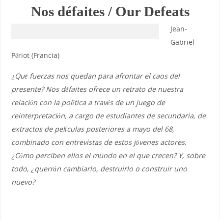
Nos défaites / Our Defeats
Jean-
Gabriel
Périot (Francia)
¿Qué fuerzas nos quedan para afrontar el caos del
presente? Nos défaites ofrece un retrato de nuestra
relación con la política a través de un juego de
reinterpretación, a cargo de estudiantes de secundaria, de
extractos de películas posteriores a mayo del 68,
combinado con entrevistas de estos jóvenes actores.
¿Cómo perciben ellos el mundo en el que crecen? Y, sobre
todo, ¿querrán cambiarlo, destruirlo o construir uno
nuevo?