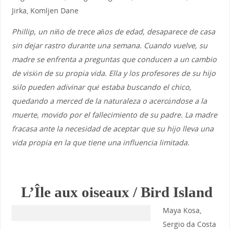
Jirka, Komljen Dane
Phillip, un niño de trece años de edad, desaparece de casa
sin dejar rastro durante una semana. Cuando vuelve, su
madre se enfrenta a preguntas que conducen a un cambio
de visión de su propia vida. Ella y los profesores de su hijo
sólo pueden adivinar qué estaba buscando el chico,
quedando a merced de la naturaleza o acercándose a la
muerte, movido por el fallecimiento de su padre. La madre
fracasa ante la necesidad de aceptar que su hijo lleva una
vida propia en la que tiene una influencia limitada.
L’Île aux oiseaux / Bird Island
Maya Kosa,
Sergio da Costa