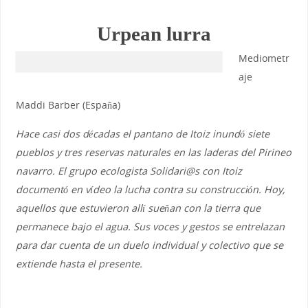
Urpean lurra
Mediometr
aje
Maddi Barber (España)
Hace casi dos décadas el pantano de Itoiz inundó siete
pueblos y tres reservas naturales en las laderas del Pirineo
navarro. El grupo ecologista Solidari@s con Itoiz
documentó en vídeo la lucha contra su construcción. Hoy,
aquellos que estuvieron allí sueñan con la tierra que
permanece bajo el agua. Sus voces y gestos se entrelazan
para dar cuenta de un duelo individual y colectivo que se
extiende hasta el presente.