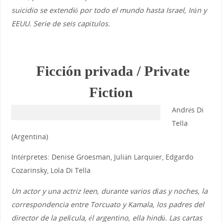
suicidio se extendió por todo el mundo hasta Israel, Irán y
EEUU. Serie de seis capítulos.
Ficción privada / Private
Fiction
Andrés Di
Tella
(Argentina)
Intérpretes: Denise Groesman, Julián Larquier, Edgardo
Cozarinsky, Lola Di Tella
Un actor y una actriz leen, durante varios días y noches, la
correspondencia entre Torcuato y Kamala, los padres del
director de la película, él argentino, ella hindú. Las cartas