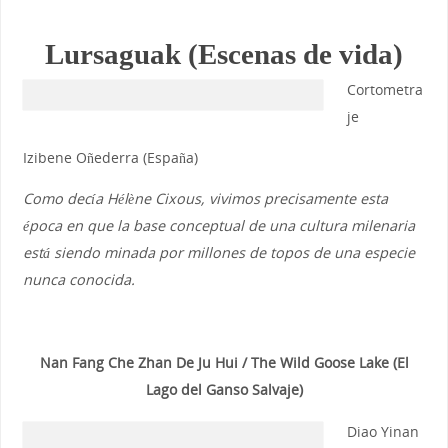
Lursaguak (Escenas de vida)
Cortometra
je
Izibene Oñederra (España)
Como decía Hélène Cixous, vivimos precisamente esta
época en que la base conceptual de una cultura milenaria
está siendo minada por millones de topos de una especie
nunca conocida.
Nan Fang Che Zhan De Ju Hui / The Wild Goose Lake (El
Lago del Ganso Salvaje)
Diao Yinan