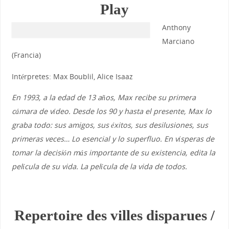
Play
Anthony
Marciano
(Francia)
Intérpretes: Max Boublil, Alice Isaaz
En 1993, a la edad de 13 años, Max recibe su primera
cámara de vídeo. Desde los 90 y hasta el presente, Max lo
graba todo: sus amigos, sus éxitos, sus desilusiones, sus
primeras veces… Lo esencial y lo superfluo. En vísperas de
tomar la decisión más importante de su existencia, edita la
película de su vida. La película de la vida de todos.
Repertoire des villes disparues /