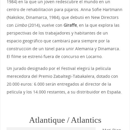
1984) en la que un joven redescubre el mundo en un
centro de rehabilitación para pájaros. Anna Sofie Hartmann
(Nakskov, Dinamarca, 1984), que debutó en New Directors
con
Limbo
(2014), vuelve con
Giraffe
, en la que explora las
perspectivas de los trabajadores y habitantes de un
espacio geográfico que cambiará para siempre por la
construcción de un túnel para unir Alemania y Dinamarca.
El filme se estrenó fuera de concurso en Locarno.
Un jurado designado por el Festival elegirá la película
merecedora del Premio Zabaltegi-Tabakalera, dotado con
20.000 euros: 6.000 serán entregados al director de la
película y los 14.000 restantes, a su distribuidor en España.
Atlantique / Atlantics