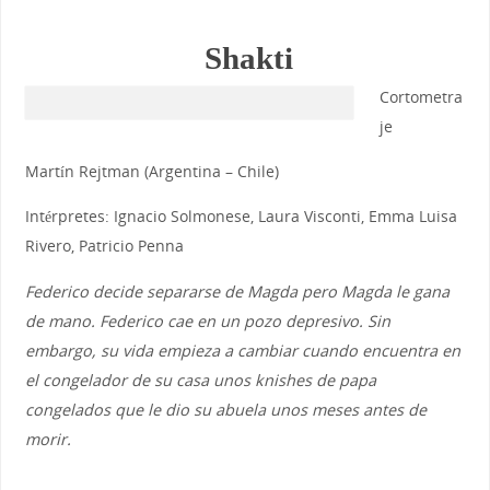
Shakti
Cortometra
je
Martín Rejtman (Argentina – Chile)
Intérpretes: Ignacio Solmonese, Laura Visconti, Emma Luisa
Rivero, Patricio Penna
Federico decide separarse de Magda pero Magda le gana
de mano. Federico cae en un pozo depresivo. Sin
embargo, su vida empieza a cambiar cuando encuentra en
el congelador de su casa unos knishes de papa
congelados que le dio su abuela unos meses antes de
morir.