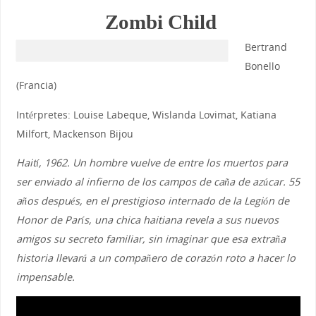
Zombi Child
Bertrand
Bonello
(Francia)
Intérpretes: Louise Labeque, Wislanda Lovimat, Katiana
Milfort, Mackenson Bijou
Haití, 1962. Un hombre vuelve de entre los muertos para
ser enviado al infierno de los campos de caña de azúcar. 55
años después, en el prestigioso internado de la Legión de
Honor de París, una chica haitiana revela a sus nuevos
amigos su secreto familiar, sin imaginar que esa extraña
historia llevará a un compañero de corazón roto a hacer lo
impensable.