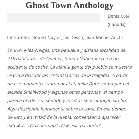
Ghost Town Anthology
Denis Côté
(Canadá)
Intérpretes: Robert Naylor, Jos Desch, Jean-Michel Anctil
En Irénée-les-Neiges, una pequeña y aislada localidad de
215 habitantes de Quebec, Simon Dube muere en un
accidente de coche. La atónita gente del pueblo se muestra
reacia a discutir las circunstancias de la tragedia. A partir
de ese momento, tanto para la familia Dube como para el
alcalde Smallwood y algunas otras personas, el tiempo
parece perder su sentido y los días se prolongan sin fin.
Algo desciende lentamente sobre la zona. En ese tiempo
de luto y en mitad de la niebla, comienzan a aparecer
extraños. ¿Quiénes son? ¿Qué está pasando?