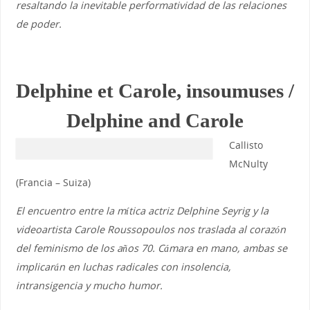
resaltando la inevitable performatividad de las relaciones
de poder.
Delphine et Carole, insoumuses /
Delphine and Carole
Callisto
McNulty
(Francia – Suiza)
El encuentro entre la mítica actriz Delphine Seyrig y la
videoartista Carole Roussopoulos nos traslada al corazón
del feminismo de los años 70. Cámara en mano, ambas se
implicarán en luchas radicales con insolencia,
intransigencia y mucho humor.