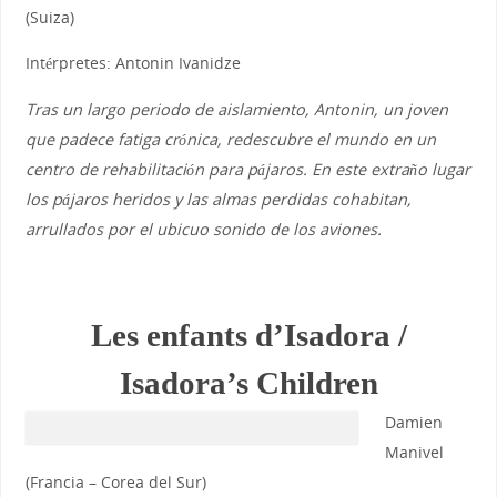
(Suiza)
Intérpretes: Antonin Ivanidze
Tras un largo periodo de aislamiento, Antonin, un joven
que padece fatiga crónica, redescubre el mundo en un
centro de rehabilitación para pájaros. En este extraño lugar
los pájaros heridos y las almas perdidas cohabitan,
arrullados por el ubicuo sonido de los aviones.
Les enfants d’Isadora /
Isadora’s Children
Damien
Manivel
(Francia – Corea del Sur)