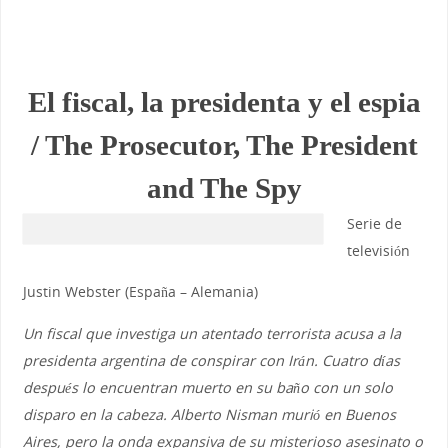
El fiscal, la presidenta y el espia
/ The Prosecutor, The President
and The Spy
Serie de
televisión
Justin Webster (España – Alemania)
Un fiscal que investiga un atentado terrorista acusa a la
presidenta argentina de conspirar con Irán. Cuatro días
después lo encuentran muerto en su baño con un solo
disparo en la cabeza. Alberto Nisman murió en Buenos
Aires, pero la onda expansiva de su misterioso asesinato o