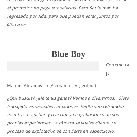
el promotor no paga sus salarios. Pero Souleiman ha
regresado por Ada, para que puedan estar juntos por
última vez.
Blue Boy
Cortometra
je
Manuel Abramovich (Alemania – Argentina)
¿Qué buscás? ¿Me tenés ganas? Vamos a divertirnos… Siete
trabajadores sexuales rumanos en Berlín son retratados
mientras escuchan y reaccionan a grabaciones de sus
propias experiencias. La cámara se vuelve cliente y el
proceso de explotación se convierte en espectáculo,