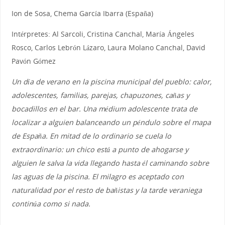
Ion de Sosa, Chema García Ibarra (España)
Intérpretes: Al Sarcoli, Cristina Canchal, María Ángeles
Rosco, Carlos Lebrón Lázaro, Laura Molano Canchal, David
Pavón Gómez
Un día de verano en la piscina municipal del pueblo: calor,
adolescentes, familias, parejas, chapuzones, cañas y
bocadillos en el bar. Una médium adolescente trata de
localizar a alguien balanceando un péndulo sobre el mapa
de España. En mitad de lo ordinario se cuela lo
extraordinario: un chico está a punto de ahogarse y
alguien le salva la vida llegando hasta él caminando sobre
las aguas de la piscina. El milagro es aceptado con
naturalidad por el resto de bañistas y la tarde veraniega
continúa como si nada.