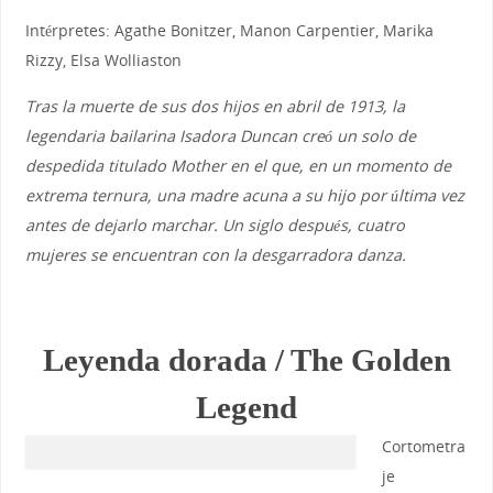
Intérpretes: Agathe Bonitzer, Manon Carpentier, Marika
Rizzy, Elsa Wolliaston
Tras la muerte de sus dos hijos en abril de 1913, la
legendaria bailarina Isadora Duncan creó un solo de
despedida titulado Mother en el que, en un momento de
extrema ternura, una madre acuna a su hijo por última vez
antes de dejarlo marchar. Un siglo después, cuatro
mujeres se encuentran con la desgarradora danza.
Leyenda dorada / The Golden
Legend
Cortometra
je