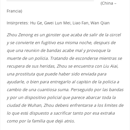
(China –
Francia)
Intérpretes: Hu Ge, Gwei Lun Mei, Liao Fan, Wan Qian
Zhou Zenong es un gánster que acaba de salir de la cárcel
y se convierte en fugitivo esa misma noche, después de
que una reunión de bandas acabe mal y provoque la
muerte de un policía. Tratando de esconderse mientras se
recupera de sus heridas, Zhou se encuentra con Liu Aiai,
una prostituta que puede haber sido enviada para
ayudarle, o bien para entregarlo al capitán de la policía a
cambio de una cuantiosa suma. Perseguido por las bandas
y por un dispositivo policial que parece abarcar toda la
ciudad de Wuhan, Zhou deberá enfrentarse a los límites de
lo que está dispuesto a sacrificar tanto por esa extraña
como por la familia que dejó atrás.