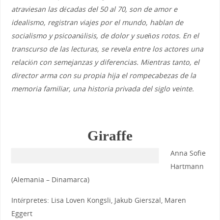
atraviesan las décadas del 50 al 70, son de amor e
idealismo, registran viajes por el mundo, hablan de
socialismo y psicoanálisis, de dolor y sueños rotos. En el
transcurso de las lecturas, se revela entre los actores una
relación con semejanzas y diferencias. Mientras tanto, el
director arma con su propia hija el rompecabezas de la
memoria familiar, una historia privada del siglo veinte.
Giraffe
Anna Sofie
Hartmann
(Alemania – Dinamarca)
Intérpretes: Lisa Loven Kongsli, Jakub Gierszal, Maren
Eggert