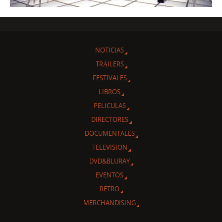
NOTICIAS
TRÁILERS
FESTIVALES
LIBROS
PELICULAS
DIRECTORES
DOCUMENTALES
TELEVISION
DVD&BLURAY
EVENTOS
RETRO
MERCHANDISING