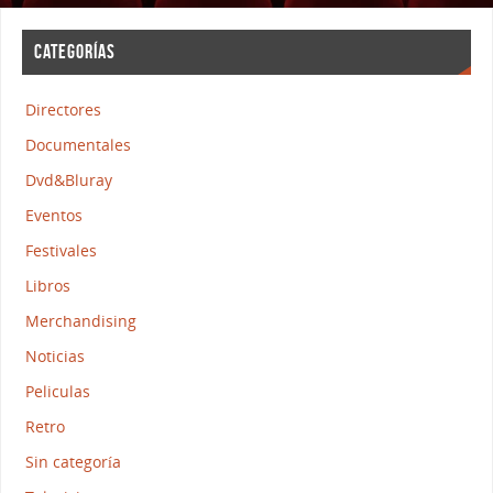
CATEGORÍAS
Directores
Documentales
Dvd&Bluray
Eventos
Festivales
Libros
Merchandising
Noticias
Peliculas
Retro
Sin categoría