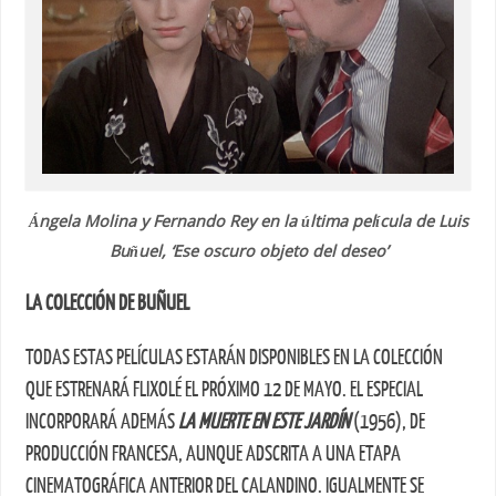
Ángela Molina y Fernando Rey en la última película de Luis
Buñuel, ‘Ese oscuro objeto del deseo’
LA COLECCIÓN DE BUÑUEL
TODAS ESTAS PELÍCULAS ESTARÁN DISPONIBLES EN LA COLECCIÓN
QUE ESTRENARÁ FLIXOLÉ EL PRÓXIMO 12 DE MAYO. EL ESPECIAL
INCORPORARÁ ADEMÁS
LA MUERTE EN ESTE JARDÍN
(1956), DE
PRODUCCIÓN FRANCESA, AUNQUE ADSCRITA A UNA ETAPA
CINEMATOGRÁFICA ANTERIOR DEL CALANDINO. IGUALMENTE SE