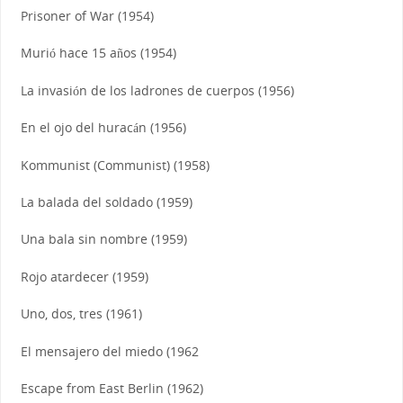
Prisoner of War (1954)
Murió hace 15 años (1954)
La invasión de los ladrones de cuerpos (1956)
En el ojo del huracán (1956)
Kommunist (Communist) (1958)
La balada del soldado (1959)
Una bala sin nombre (1959)
Rojo atardecer (1959)
Uno, dos, tres (1961)
El mensajero del miedo (1962
Escape from East Berlin (1962)