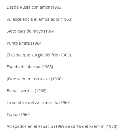
Desde Rusia con amor (1963
Su excelencia el embajador (1963)
Siete días de mayo (1964
Punto límite (1964
El espía que surgió del frío (1965)
Estado de alarma (1965)
¡Que vienen los rusos! (1966)
Boinas verdes (1968)
La sombra del zar amarillo (1969
Topaz (1969
Atrapados en el espacio (1969)La carta del Kremlin (1970)