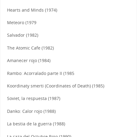
Hearts and Minds (1974)
Meteoro (1979
Salvador (1982)
The Atomic Cafe (1982)
Amanecer rojo (1984)
Rambo: Acorralado parte II (1985
Koordinaty smerti (Coordinates of Death) (1985)
Soviet, la respuesta (1987)
Danko: Calor rojo (1988)
La bestia de la guerra (1988)
La caza del Octubre Rojo (1990)