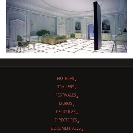
NOTICIAS
TRÁILERS
FESTIVALES
LIBROS
PELICULAS
DIRECTORES
DOCUMENTALES