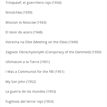
Tchapaief, el guerrillero rojo (1934)
Ninotchka (1939)
Mission to Moscow (1943)
El telón de acero (1948)
Vstrecha na Elbe (Meeting on the Elbe) (1949)
Zagovor Obrechyonnykh (Conspiracy of the Dammed) (1950)
Ultimátum a la Tierra (1951)
I Was a Communist for the FBI (1951)
My Son John (1952)
La guerra de los mundos (1953)
Fugitivos del terror rojo (1953)