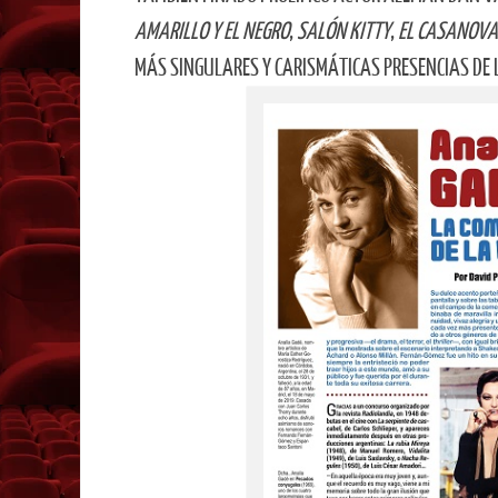
AMARILLO Y EL NEGRO
,
SALÓN KITTY
,
EL CASANOVA 
MÁS SINGULARES Y CARISMÁTICAS PRESENCIAS DE 