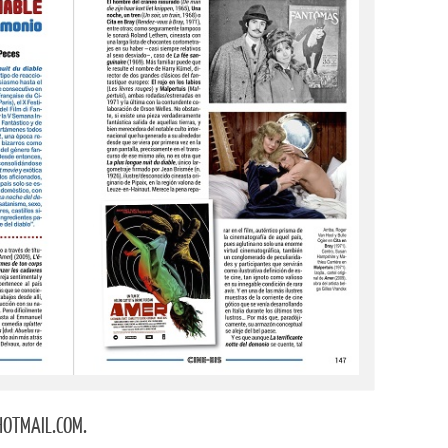
HOTMAIL.COM.