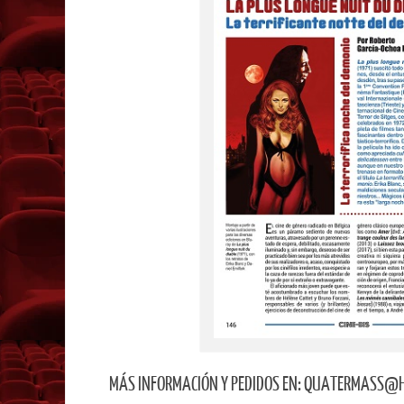
MÁS INFORMACIÓN Y PEDIDOS EN: QUATERMASS@