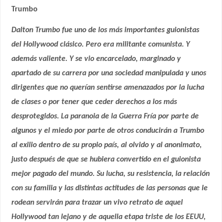
Trumbo
Dalton Trumbo fue uno de los más importantes guionistas
del Hollywood clásico. Pero era militante comunista. Y
además valiente. Y se vio encarcelado, marginado y
apartado de su carrera por una sociedad manipulada y unos
dirigentes que no querían sentirse amenazados por la lucha
de clases o por tener que ceder derechos a los más
desprotegidos. La paranoia de la Guerra Fría por parte de
algunos y el miedo por parte de otros conducirán a Trumbo
al exilio dentro de su propio país, al olvido y al anonimato,
justo después de que se hubiera convertido en el guionista
mejor pagado del mundo. Su lucha, su resistencia, la relación
con su familia y las distintas actitudes de las personas que le
rodean servirán para trazar un vivo retrato de aquel
Hollywood tan lejano y de aquella etapa triste de los EEUU,