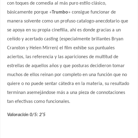
con toques de comedia al más puro estilo clásico,
básicamente porque «
Trumbo
» consigue funcionar de
manera solvente como un profuso catalogo-anecdotario que
se apoya en su propia cinefilia, ahí es donde gracias a un
ceñido y acertado casting (especialmente brillantes Bryan
Cranston y Helen Mirren) el film exhibe sus puntuales
aciertos, las referencia y las apariciones de multitud de
estrellas de aquellos años y que posturas decidieron tomar
muchos de ellos reinan por completo en una función que no
quiere o no puede sentar cátedra en la materia, su resultado
terminan asemejándose más a una pieza de connotaciones
tan efectivas como funcionales.
Valoración 0/5: 2’5