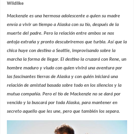
Wildlike
Mackenzie es una hermosa adolescente a quien su madre
envía a vivir un tiempo a Alaska con su tío, después de la
muerte del padre. Pero la relación entre ambos se nos
antoja extraña y pronto descubriremos que turbia. Así que la
chica huye con destino a Seattle, improvisando sobre la
marcha la forma de llegar. El destino la cruzará con Rene, un
hombre maduro y viudo con quien vivirá una aventura por
las fascinantes tierras de Alaska y con quién iniciará una
relación de amistad basada sobre todo en los silencios y la
mutua compañía. Pero el tío de Mackenzie no se dará por
vencido y la buscará por toda Alaska, para mantener en
secreto aquello que les une, pero que también los separa.