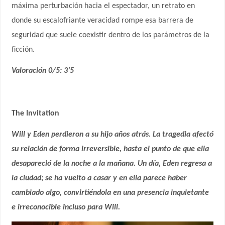
máxima perturbación hacia el espectador, un retrato en
donde su escalofriante veracidad rompe esa barrera de
seguridad que suele coexistir dentro de los parámetros de la
ficción.
Valoración 0/5: 3’5
The Invitation
Will y Eden perdieron a su hijo años atrás. La tragedia afectó
su relación de forma irreversible, hasta el punto de que ella
desapareció de la noche a la mañana. Un día, Eden regresa a
la ciudad; se ha vuelto a casar y en ella parece haber
cambiado algo, convirtiéndola en una presencia inquietante
e irreconocible incluso para Will.