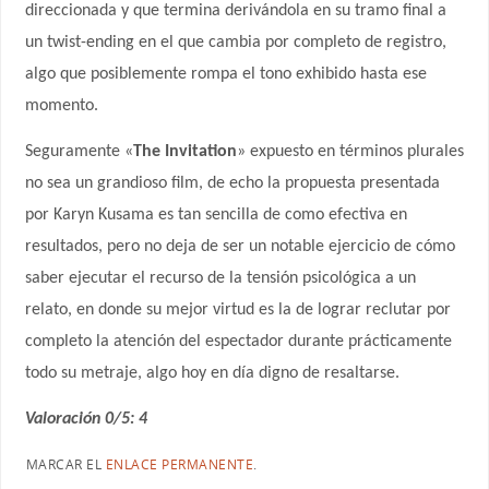
direccionada y que termina derivándola en su tramo final a
un twist-ending en el que cambia por completo de registro,
algo que posiblemente rompa el tono exhibido hasta ese
momento.
Seguramente «
The Invitation
» expuesto en términos plurales
no sea un grandioso film, de echo la propuesta presentada
por Karyn Kusama es tan sencilla de como efectiva en
resultados, pero no deja de ser un notable ejercicio de cómo
saber ejecutar el recurso de la tensión psicológica a un
relato, en donde su mejor virtud es la de lograr reclutar por
completo la atención del espectador durante prácticamente
todo su metraje, algo hoy en día digno de resaltarse.
Valoración 0/5: 4
MARCAR EL
ENLACE PERMANENTE
.