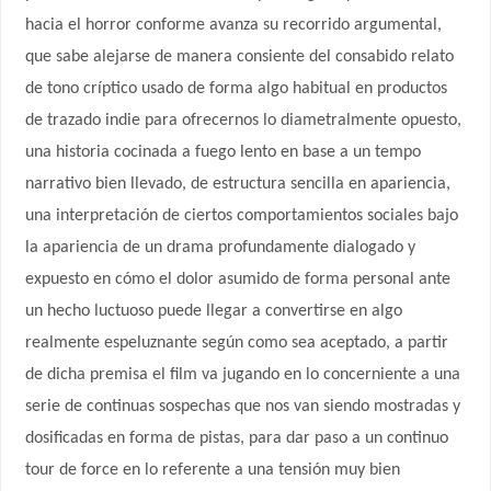
hacia el horror conforme avanza su recorrido argumental,
que sabe alejarse de manera consiente del consabido relato
de tono críptico usado de forma algo habitual en productos
de trazado indie para ofrecernos lo diametralmente opuesto,
una historia cocinada a fuego lento en base a un tempo
narrativo bien llevado, de estructura sencilla en apariencia,
una interpretación de ciertos comportamientos sociales bajo
la apariencia de un drama profundamente dialogado y
expuesto en cómo el dolor asumido de forma personal ante
un hecho luctuoso puede llegar a convertirse en algo
realmente espeluznante según como sea aceptado, a partir
de dicha premisa el film va jugando en lo concerniente a una
serie de continuas sospechas que nos van siendo mostradas y
dosificadas en forma de pistas, para dar paso a un continuo
tour de force en lo referente a una tensión muy bien