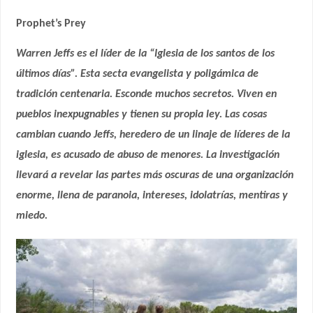
Prophet’s Prey
Warren Jeffs es el líder de la “Iglesia de los santos de los
últimos días”. Esta secta evangelista y poligámica de
tradición centenaria. Esconde muchos secretos. Viven en
pueblos inexpugnables y tienen su propia ley. Las cosas
cambian cuando Jeffs, heredero de un linaje de líderes de la
iglesia, es acusado de abuso de menores. La investigación
llevará a revelar las partes más oscuras de una organización
enorme, llena de paranoia, intereses, idolatrías, mentiras y
miedo.