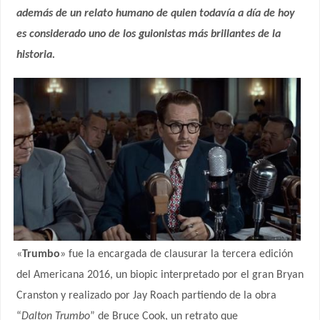
además de un relato humano de quien todavía a día de hoy
es considerado uno de los guionistas más brillantes de la
historia.
«
Trumbo
» fue la encargada de clausurar la tercera edición
del Americana 2016, un biopic interpretado por el gran Bryan
Cranston y realizado por Jay Roach partiendo de la obra
“
Dalton Trumbo
” de Bruce Cook, un retrato que