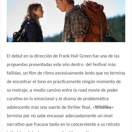
El debut en la dirección de Frank Hall Green fue una de las
propuestas presentadas este año dentro
del festival más
fallidas, un film de ritmo excesivamente lento que no termina
de encontrar el tono en prácticamente ningún momento de
su metraje, a medio camino entre la road movie de poder
curativo en lo emocional y el drama de problemática
adolescente más una suerte de thriller final, «
Wildlike
»
termina por no sabe encausar adecuadamente un nivel
narrativo que fracasa tanto en lo concerniente a su retrato