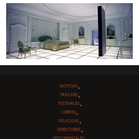
NOTICIAS
TRÁILERS
FESTIVALES
LIBROS
PELICULAS
DIRECTORES
DOCUMENTALES