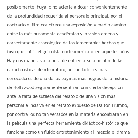
posiblemente
huya
o no acierte a dotar convenientemente
de la profundidad requerida al personaje principal, por el
contrario el film nos ofrece una exposición a medio camino
entre lo más puramente académico y la visión amena y
correctamente cronológica de los lamentables hechos que
tuvo que sufrir el guionista norteamericano en aquellos años.
Hay dos maneras a la hora de enfrentarse a un film de las
características de «
Trumbo
«, por un lado los más
conocedores de una de las páginas más negras de la historia
de Hollywood seguramente sentirán una cierta decepción
ante la falta de sutileza del relato o de una visión más
personal e incisiva en el retrato expuesto de Dalton Trumbo,
por contra los no tan versados en la materia encontraran en
la película una perfecta herramienta didáctico-histórica que
funciona como un fluido entretenimiento al
mezcla el drama