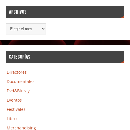
ARCHIVOS
CATEGORÍAS
Directores
Documentales
Dvd&Bluray
Eventos
Festivales
Libros
Merchandising