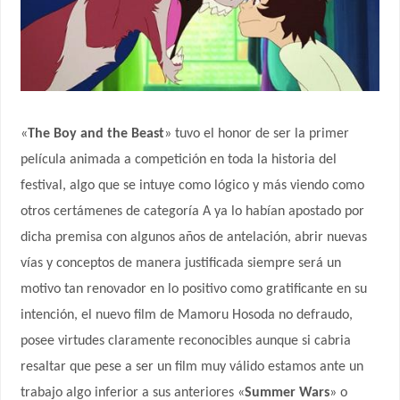
«
The Boy and the Beast
» tuvo el honor de ser la primer
película animada a competición en toda la historia del
festival, algo que se intuye como lógico y más viendo como
otros certámenes de categoría A ya lo habían apostado por
dicha premisa con algunos años de antelación, abrir nuevas
vías y conceptos de manera justificada siempre será un
motivo tan renovador en lo positivo como gratificante en su
intención, el nuevo film de Mamoru Hosoda no defraudo,
posee virtudes claramente reconocibles aunque si cabria
resaltar que pese a ser un film muy válido estamos ante un
trabajo algo inferior a sus anteriores «
Summer Wars
» o