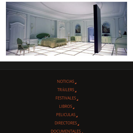
NOTICIAS
TRÁILERS
FESTIVALES
LIBROS
PELICULAS
DIRECTORES
DOCUMENTALES