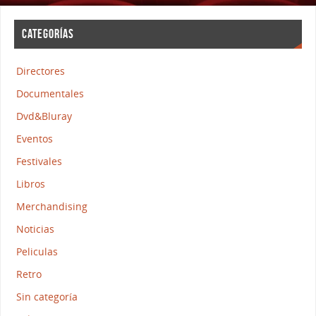
CATEGORÍAS
Directores
Documentales
Dvd&Bluray
Eventos
Festivales
Libros
Merchandising
Noticias
Peliculas
Retro
Sin categoría