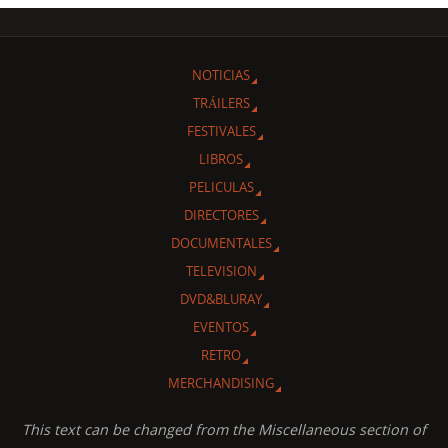
NOTICIAS
TRÁILERS
FESTIVALES
LIBROS
PELICULAS
DIRECTORES
DOCUMENTALES
TELEVISION
DVD&BLURAY
EVENTOS
RETRO
MERCHANDISING
This text can be changed from the Miscellaneous section of