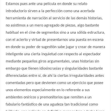
Estamos pues ante una película en donde su relato
introductorio sirven a la perfección como una acertada
herramienta de narración al servicio de las demás historias,
no asistimos a un mero agregado de piezas, algo bastante
habitual en el cine de segmentos sino a una sólida estructura,
con el acierto y virtud de presentarnos una puesta en escena
en donde su poder de sugestión sabe jugar y crear de manera
inteligente una cierta inquietud con respecto al espectador
mediante pequeños giros argumentales, unas historias sin
embargo que tienen idiosincrasias y singularidades bastante
diferenciadas entre sí, de ahí la ciertas irregularidades antes
comentadas pero que devienen como un ejercicio que posee
unos elementos especialmente en lo referente a sus
ambientes oníricos y premonitorios que remiten a un
fabulario fantástico de una agudeza tan tradicional como