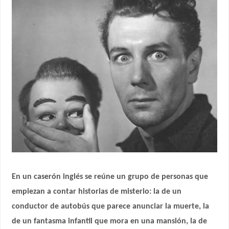
En un caserón inglés se reúne un grupo de personas que
empiezan a contar historias de misterio: la de un
conductor de autobús que parece anunciar la muerte, la
de un fantasma infantil que mora en una mansión, la de