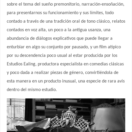
sobre el tema del sueño premonitorio, narración-ensoñación,
para presentarnos su funcionamiento y sus límites, todo
contado a través de una tradición oral de tono clásico, relatos
contados en voz alta, un poco a la antigua usanza, una
abundancia de diálogos explicativos que puede llegar a
enturbiar en algo su conjunto por pausado, y un film atípico
por su descendencia poco usual al estar producida por los
Estudios Ealing, productora especialista en comedias clásicas
y poco dada a realizar piezas de género, convirtiéndola de
esta manera en un producto inusual, una especie de rara avis
dentro del mismo estudio.