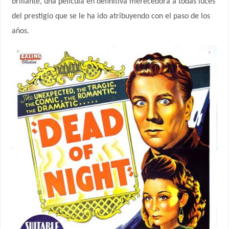
brillante, una película en definitiva merecedora a todas luces
del prestigio que se le ha ido atribuyendo con el paso de los
años.