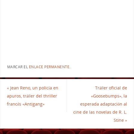
MARCAR EL
ENLACE PERMANENTE
.
«
Jean Reno, un policía en
Tráiler oficial de
apuros, tráiler del thriller
«Goosebumps», la
francés «Antigang»
esperada adaptación al
cine de las novelas de R. L.
Stine
»