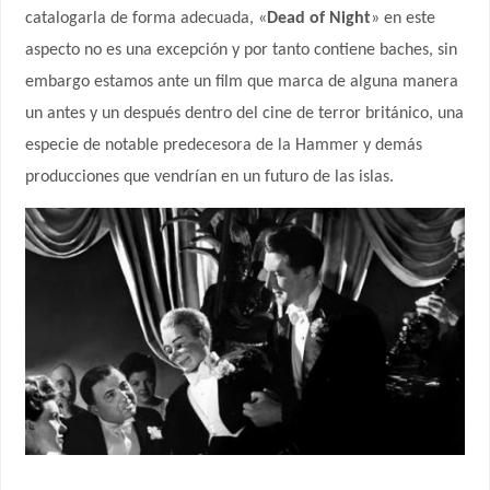
catalogarla de forma adecuada, «
Dead of Night
» en este
aspecto no es una excepción y por tanto contiene baches, sin
embargo estamos ante un film que marca de alguna manera
un antes y un después dentro del cine de terror británico, una
especie de notable predecesora de la Hammer y demás
producciones que vendrían en un futuro de las islas.