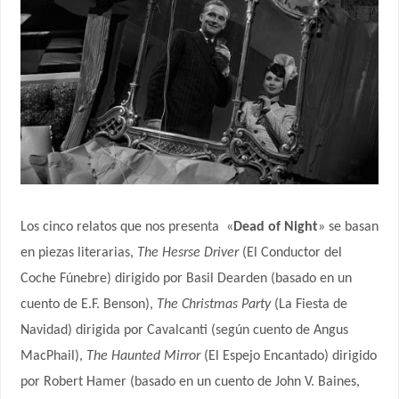
Los cinco relatos que nos presenta
«
Dead of Night
» se basan
en piezas literarias,
The Hesrse Driver
(El Conductor del
Coche Fúnebre) dirigido por Basil Dearden (basado en un
cuento de E.F. Benson),
The Christmas Party
(La Fiesta de
Navidad) dirigida por Cavalcanti (según cuento de Angus
MacPhail),
The Haunted Mirror
(El Espejo Encantado) dirigido
por Robert Hamer (basado en un cuento de John V. Baines,