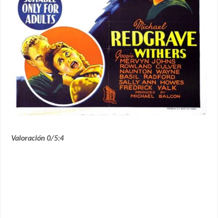
Valoración 0/5:4