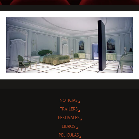
NOTICIAS
TRÁILERS
FESTIVALES
LIBROS
PELICULAS