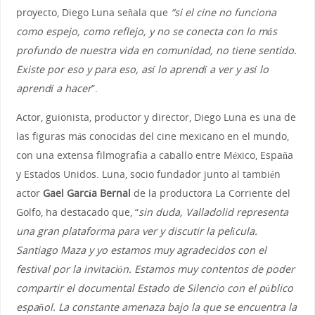
proyecto, Diego Luna señala que
“si el cine no funciona
como espejo, como reflejo, y no se conecta con lo más
profundo de nuestra vida en comunidad, no tiene sentido.
Existe por eso y para eso, así lo aprendí a ver y así lo
aprendí a hacer
”.
Actor, guionista, productor y director, Diego Luna es una de
las figuras más conocidas del cine mexicano en el mundo,
con una extensa filmografía a caballo entre México, España
y Estados Unidos. Luna, socio fundador junto al también
actor
Gael García Bernal
de la productora La Corriente del
Golfo, ha destacado que, “
sin duda, Valladolid representa
una gran plataforma para ver y discutir la película.
Santiago Maza y yo estamos muy agradecidos con el
festival por la invitación. Estamos muy contentos de poder
compartir el documental Estado de Silencio con el público
español. La constante amenaza bajo la que se encuentra la