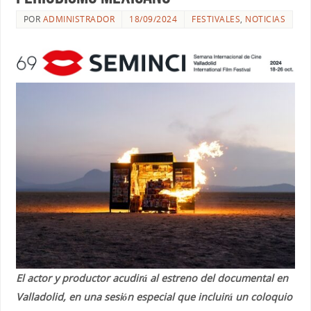
POR
ADMINISTRADOR
18/09/2024
FESTIVALES
,
NOTICIAS
El actor y productor acudirá al estreno del documental en
Valladolid, en una sesión especial que incluirá un coloquio