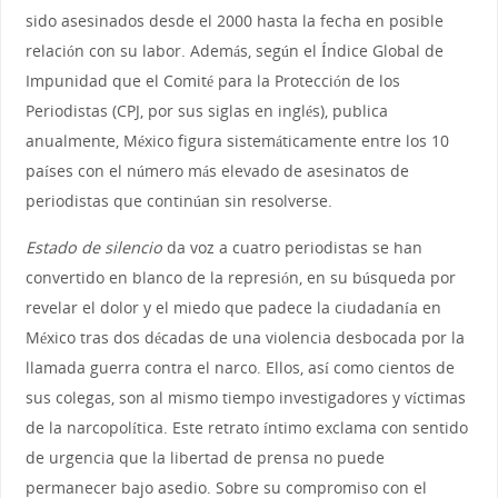
sido asesinados desde el 2000 hasta la fecha en posible
relación con su labor. Además, según el Índice Global de
Impunidad que el Comité para la Protección de los
Periodistas (CPJ, por sus siglas en inglés), publica
anualmente, México figura sistemáticamente entre los 10
países con el número más elevado de asesinatos de
periodistas que continúan sin resolverse.
Estado de silencio
da voz a cuatro periodistas se han
convertido en blanco de la represión, en su búsqueda por
revelar el dolor y el miedo que padece la ciudadanía en
México tras dos décadas de una violencia desbocada por la
llamada guerra contra el narco. Ellos, así como cientos de
sus colegas, son al mismo tiempo investigadores y víctimas
de la narcopolítica. Este retrato íntimo exclama con sentido
de urgencia que la libertad de prensa no puede
permanecer bajo asedio. Sobre su compromiso con el