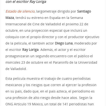
con el escritor Ray Loriga
Estado de silencio
, largometraje dirigido por
Santiago
Maza
, tendrá su estreno en España en la Semana
Internacional de Cine de Valladolid el próximo 22 de
octubre, en una proyección especial que incluirá un
coloquio con el propio director y con el productor ejecutivo
de la película, el también actor
Diego Luna
, moderado por
el escritor
Ray Loriga
. Además, el actor y el escritor
protagonizarán un segundo encuentro con el público el
miércoles 23 de octubre en el Paraninfo de la Universidad
de Valladolid.
Esta película muestra el trabajo de cuatro periodistas
mexicanos y los riesgos que corren al ejercer la profesión
en su país, dado que, en el país azteca, el periodismo es
una profesión de alto riesgo desde hace años. Según la
ONG Artículo 19 México, un total de 141 periodistas han