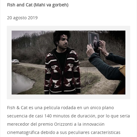
Fish and Cat (Mahi va gorbeh)
20 agosto 2019
Fish & Cat es una película rodada en un único plano
secuencia de casi 140 minutos de duración, por lo que sería
merecedor del premio Orizzonti a la innovación
cinematográfica debido a sus peculiares características