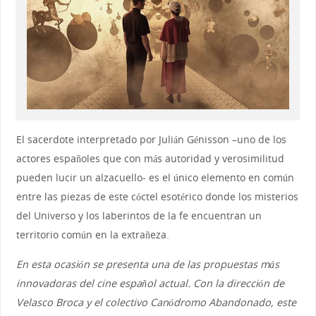
El sacerdote interpretado por Julián Génisson –uno de los
actores españoles que con más autoridad y verosimilitud
pueden lucir un alzacuello- es el único elemento en común
entre las piezas de este cóctel esotérico donde los misterios
del Universo y los laberintos de la fe encuentran un
territorio común en la extrañeza.
En esta ocasión se presenta una de las propuestas más
innovadoras del cine español actual. Con la dirección de
Velasco Broca y el colectivo Canódromo Abandonado, este