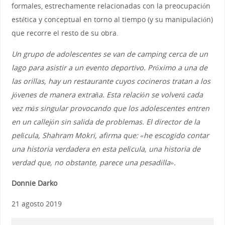
formales, estrechamente relacionadas con la preocupación
estética y conceptual en torno al tiempo (y su manipulación)
que recorre el resto de su obra.
Un grupo de adolescentes se van de camping cerca de un
lago para asistir a un evento deportivo. Próximo a una de
las orillas, hay un restaurante cuyos cocineros tratan a los
jóvenes de manera extraña. Esta relación se volverá cada
vez más singular provocando que los adolescentes entren
en un callejón sin salida de problemas. El director de la
película, Shahram Mokri, afirma que: «he escogido contar
una historia verdadera en esta película, una historia de
verdad que, no obstante, parece una pesadilla».
Donnie Darko
21 agosto 2019