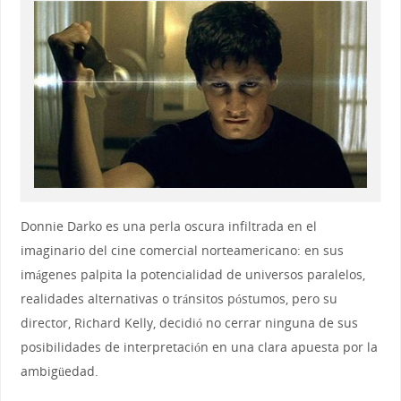
Donnie Darko es una perla oscura infiltrada en el
imaginario del cine comercial norteamericano: en sus
imágenes palpita la potencialidad de universos paralelos,
realidades alternativas o tránsitos póstumos, pero su
director, Richard Kelly, decidió no cerrar ninguna de sus
posibilidades de interpretación en una clara apuesta por la
ambigüedad.