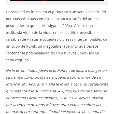
La realidad es fractal en el pirotécnico universo construido
por Masaaki Yuasa en este auténtico triunfo del anime
postmoderno que es Mindgame (2004). Ofrece una
estilizada visión de la vida como sucesión (reversible,
variable) de viñetas elocuentes o piezas intercambiables de
un cubo de Rubik, un inagotable laberinto que parece
contener la potencialidad de cien nuevos universos en
cada esquina.
Nishi es un tímido joven estudiante que ilustra mangas en
su tiempo libre. Un día se encuentra con el amor de su
infancia, el único: Myon. Ella le invita a cenar al restaurante
que regenta con su hermana. Allí, después de una serie de
enrevesados acontecimientos, Nishi es la víctima mortal
por accidente de unos yakuzas que venían a cobrar las
deudas del restaurante. Cuando el joven se da cuenta de