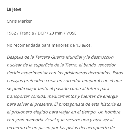
La Jetée
Chris Marker
1962 / Francia / DCP / 29 min / VOSE
No recomendada para menores de 13 años.
Después de la Tercera Guerra Mundial y la destrucción
nuclear de la superficie de la Tierra, el bando vencedor
decide experimentar con los prisioneros derrotados. Estos
ensayos pretenden crear un corredor temporal con el que
se pueda viajar tanto al pasado como al futuro para
transportar comida, medicamentos y fuentes de energía
para salvar el presente. El protagonista de esta historia es
el prisionero elegido para viajar en el tiempo. Un hombre
con gran memoria visual que recurre una y otra vez al
recuerdo de un paseo por las pistas del aeropuerto de