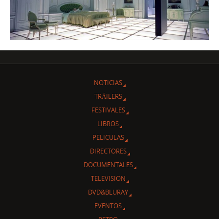
NOTICIAS
TRÁILERS
FESTIVALES
LIBROS
PELICULAS
DIRECTORES
DOCUMENTALES
TELEVISION
DVD&BLURAY
EVENTOS