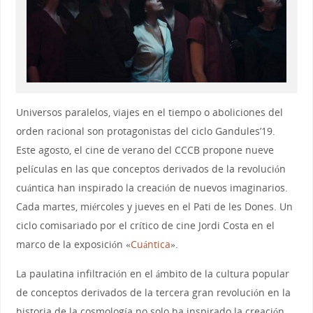
Universos paralelos, viajes en el tiempo o aboliciones del
orden racional son protagonistas del ciclo Gandules’19.
Este agosto, el cine de verano del CCCB propone nueve
películas en las que conceptos derivados de la revolución
cuántica han inspirado la creación de nuevos imaginarios.
Cada martes, miércoles y jueves en el Pati de les Dones. Un
ciclo comisariado por el crítico de cine Jordi Costa en el
marco de la exposición «
Cuántica
».
La paulatina infiltración en el ámbito de la cultura popular
de conceptos derivados de la tercera gran revolución en la
historia de la cosmología no solo ha inspirado la creación