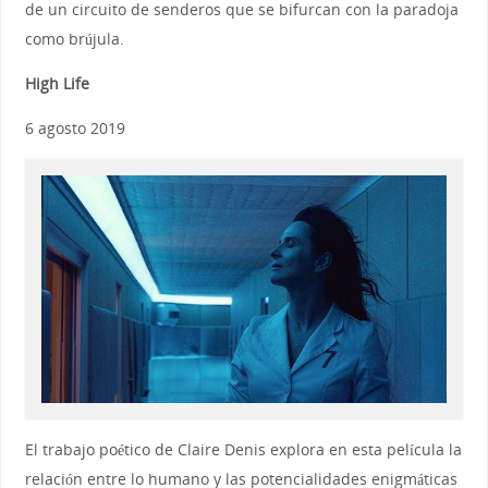
de un circuito de senderos que se bifurcan con la paradoja
como brújula.
High Life
6 agosto 2019
El trabajo poético de Claire Denis explora en esta película la
relación entre lo humano y las potencialidades enigmáticas