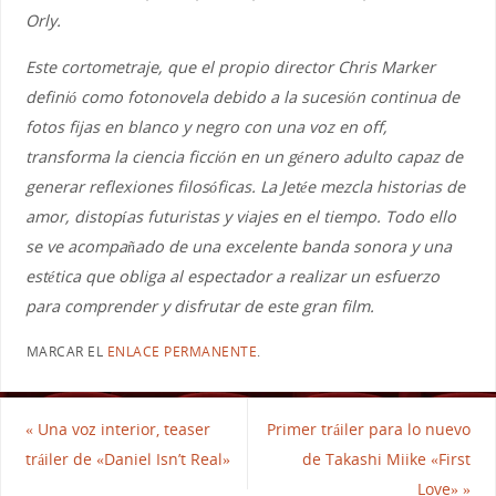
Orly.
Este cortometraje, que el propio director Chris Marker
definió como fotonovela debido a la sucesión continua de
fotos fijas en blanco y negro con una voz en off,
transforma la ciencia ficción en un género adulto capaz de
generar reflexiones filosóficas. La Jetée mezcla historias de
amor, distopías futuristas y viajes en el tiempo. Todo ello
se ve acompañado de una excelente banda sonora y una
estética que obliga al espectador a realizar un esfuerzo
para comprender y disfrutar de este gran film.
MARCAR EL
ENLACE PERMANENTE
.
«
Una voz interior, teaser
Primer tráiler para lo nuevo
tráiler de «Daniel Isn’t Real»
de Takashi Miike «First
Love»
»