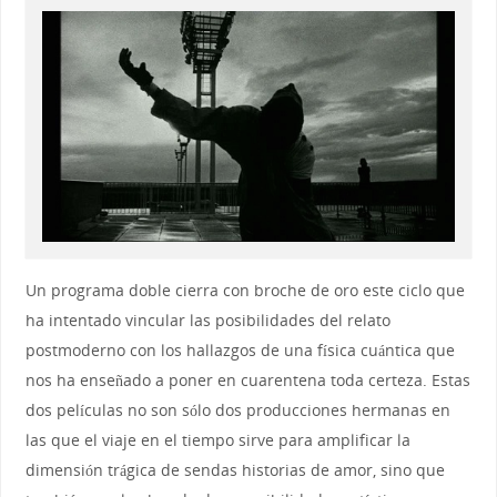
Un programa doble cierra con broche de oro este ciclo que
ha intentado vincular las posibilidades del relato
postmoderno con los hallazgos de una física cuántica que
nos ha enseñado a poner en cuarentena toda certeza. Estas
dos películas no son sólo dos producciones hermanas en
las que el viaje en el tiempo sirve para amplificar la
dimensión trágica de sendas historias de amor, sino que