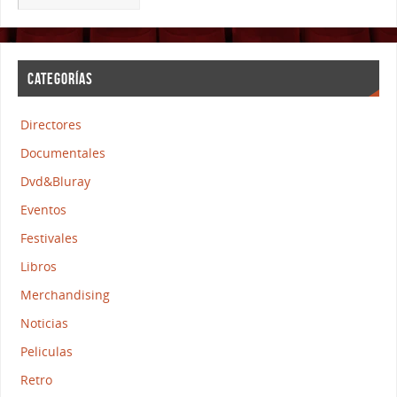
CATEGORÍAS
Directores
Documentales
Dvd&Bluray
Eventos
Festivales
Libros
Merchandising
Noticias
Peliculas
Retro