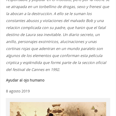
ve atrapada en un torbellino de drogas, sexo y frenesí que
la abocan a la destrucción. A ello se le suman los
constantes abusos y violaciones del malvado Bob y una
relación complicada con su padre, que harán que el fatal
destino de Laura sea inevitable. Un diario secreto, un
anillo, personajes excéntricos, alucinaciones y unas
cortinas rojas que adentran en un mundo paralelo son
algunos de los elementos que conforman esta película
críptica y espléndida que formó parte de la sección oficial
del festival de Cannes en 1992.
Ayudar al ojo humano
8 agosto 2019