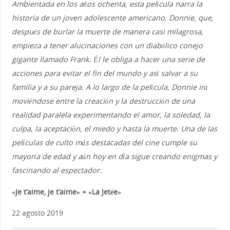
Ambientada en los años ochenta, esta película narra la
historia de un joven adolescente americano, Donnie, que,
después de burlar la muerte de manera casi milagrosa,
empieza a tener alucinaciones con un diabólico conejo
gigante llamado Frank. Él le obliga a hacer una serie de
acciones para evitar el fin del mundo y así salvar a su
familia y a su pareja. A lo largo de la película, Donnie irá
moviéndose entre la creación y la destrucción de una
realidad paralela experimentando el amor, la soledad, la
culpa, la aceptación, el miedo y hasta la muerte. Una de las
películas de culto más destacadas del cine cumple su
mayoría de edad y aún hoy en día sigue creando enigmas y
fascinando al espectador.
«Je t’aime, je t’aime» + «La Jetée»
22 agosto 2019