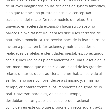
de nuevos imaginarios en las ficciones de género fantástico,
sino que también ha puesto en crisis la concepción
tradicional del relato. De todo modelo de relato. Un
universo en acelerada expansión hacia su colapso no
parece un hábitat natural para los discursos cerrados de
naturaleza monolítica. Las revelaciones de la física cuántica
invitan a pensar en bifurcaciones y multiplicidades, en
realidades paralelas e identidades inestables, conectando
con algunos radicales planteamientos de una filosofía de la
postmodernidad que detectó la caducidad de los grandes
relatos unitarios que, tradicionalmente, habían servido al
ser humano para comprenderse a sí mismo y, al mismo
tiempo, orientarse frente a los imponentes enigmas de lo
real. Universos paralelos, viajes en el tiempo,
desdoblamientos y aboliciones del orden racional
coinciden en este ciclo que propone un recorrido a través