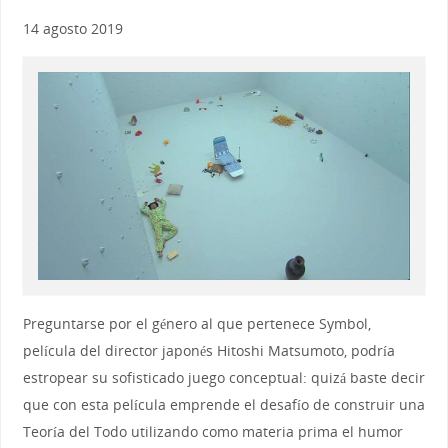
14 agosto 2019
Preguntarse por el género al que pertenece Symbol,
película del director japonés Hitoshi Matsumoto, podría
estropear su sofisticado juego conceptual: quizá baste decir
que con esta película emprende el desafío de construir una
Teoría del Todo utilizando como materia prima el humor