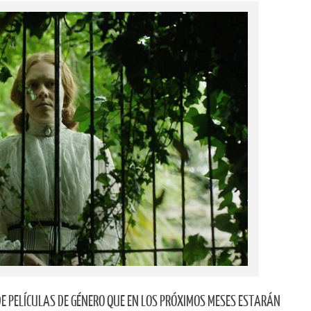
E PELÍCULAS DE GÉNERO QUE EN LOS PRÓXIMOS MESES ESTARÁN