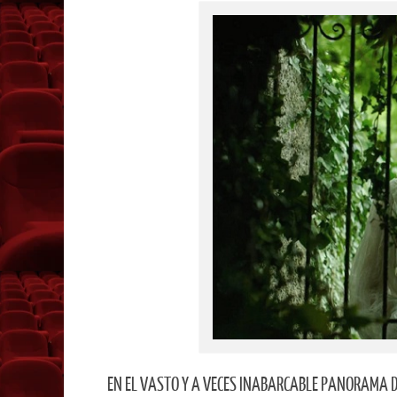
EN EL VASTO Y A VECES INABARCABLE PANORAMA D