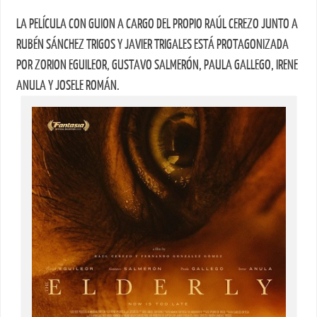
LA PELÍCULA CON GUION A CARGO DEL PROPIO RAÚL CEREZO JUNTO A
RUBÉN SÁNCHEZ TRIGOS Y JAVIER TRIGALES ESTÁ PROTAGONIZADA
POR ZORION EGUILEOR, GUSTAVO SALMERÓN, PAULA GALLEGO, IRENE
ANULA Y JOSELE ROMÁN.