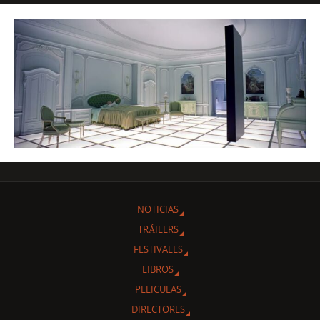
NOTICIAS
TRÁILERS
FESTIVALES
LIBROS
PELICULAS
DIRECTORES