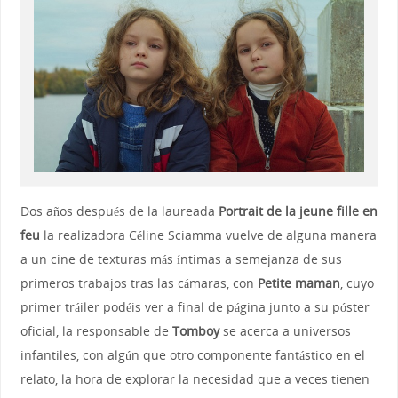
Dos años después de la laureada
Portrait de la jeune fille en
feu
la realizadora Céline Sciamma vuelve de alguna manera
a un cine de texturas más íntimas a semejanza de sus
primeros trabajos tras las cámaras, con
Petite maman
, cuyo
primer tráiler podéis ver a final de página junto a su póster
oficial, la responsable de
Tomboy
se acerca a universos
infantiles, con algún que otro componente fantástico en el
relato, la hora de explorar la necesidad que a veces tienen