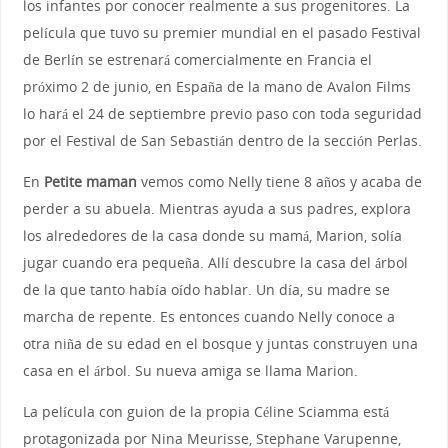
los infantes por conocer realmente a sus progenitores. La
película que tuvo su premier mundial en el pasado Festival
de Berlín se estrenará comercialmente en Francia el
próximo 2 de junio, en España de la mano de Avalon Films
lo hará el 24 de septiembre previo paso con toda seguridad
por el Festival de San Sebastián dentro de la sección Perlas.
En
Petite maman
vemos como Nelly tiene 8 años y acaba de
perder a su abuela. Mientras ayuda a sus padres, explora
los alrededores de la casa donde su mamá, Marion, solía
jugar cuando era pequeña. Allí descubre la casa del árbol
de la que tanto había oído hablar. Un día, su madre se
marcha de repente. Es entonces cuando Nelly conoce a
otra niña de su edad en el bosque y juntas construyen una
casa en el árbol. Su nueva amiga se llama Marion.
La película con guion de la propia Céline Sciamma está
protagonizada por Nina Meurisse, Stephane Varupenne,