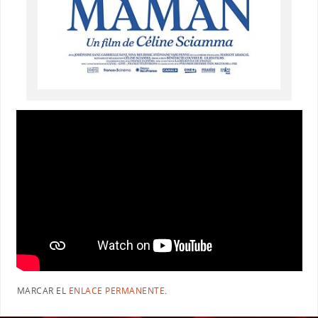
MARCAR EL
ENLACE PERMANENTE
.