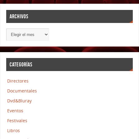
ARCHIVOS
CATEGORÍAS
Directores
Documentales
Dvd&Bluray
Eventos
Festivales
Libros