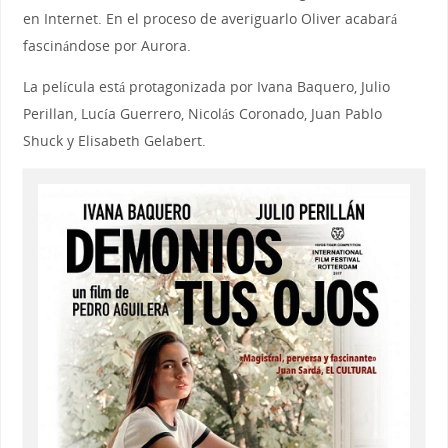
en Internet. En el proceso de averiguarlo Oliver acabará
fascinándose por Aurora.
La película está protagonizada por Ivana Baquero, Julio
Perillan, Lucía Guerrero, Nicolás Coronado, Juan Pablo
Shuck y Elisabeth Gelabert.