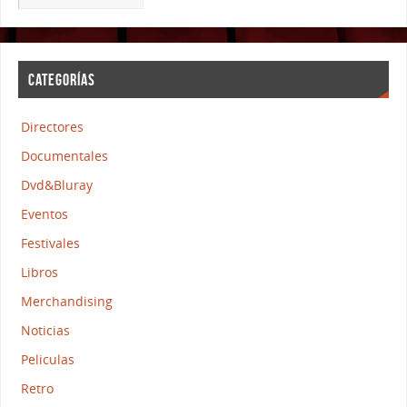
CATEGORÍAS
Directores
Documentales
Dvd&Bluray
Eventos
Festivales
Libros
Merchandising
Noticias
Peliculas
Retro