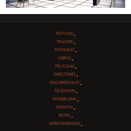
NOTICIAS
TRÁILERS
FESTIVALES
LIBROS
PELICULAS
DIRECTORES
DOCUMENTALES
TELEVISION
DVD&BLURAY
EVENTOS
RETRO
MERCHANDISING