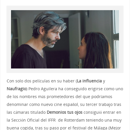
Con solo dos películas en su haber (
La influencia
y
Naufragio
) Pedro Aguilera ha conseguido erigirse como uno
de los nombres más prometedores del que podríamos
denominar como nuevo cine español, su tercer trabajo tras
las cámaras titulado
Demonios tus ojos
consiguió entrar en
la Sección Oficial del IFFR de Rotterdam teniendo una muy
buena cogida, tras su paso por el festival de Málaga (Mejor