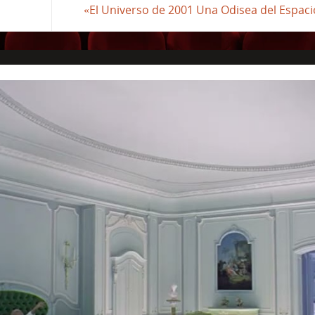
«El Universo de 2001 Una Odisea del Espac