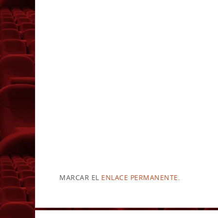
MARCAR EL
ENLACE PERMANENTE
.