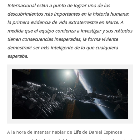
Internacional están a punto de lograr uno de los
descubrimientos más importantes en la historia humana:
la primera evidencia de vida extraterrestre en Marte. A
medida que el equipo comienza a investigar y sus métodos
tienen consecuencias inesperadas, la forma viviente
demostrará ser más inteligente de lo que cualquiera
esperaba.
A la hora de intentar hablar de
Life
de Daniel Espinosa