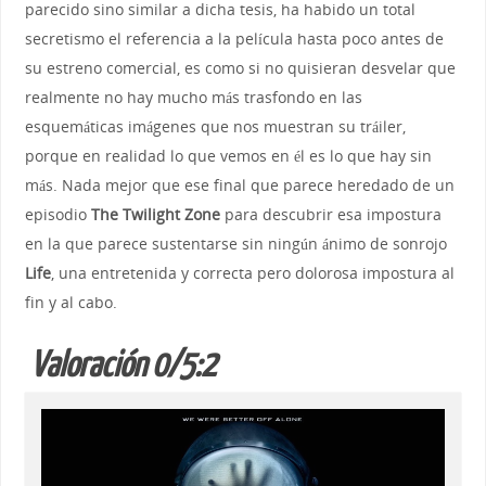
parecido sino similar a dicha tesis, ha habido un total
secretismo el referencia a la película hasta poco antes de
su estreno comercial, es como si no quisieran desvelar que
realmente no hay mucho más trasfondo en las
esquemáticas imágenes que nos muestran su tráiler,
porque en realidad lo que vemos en él es lo que hay sin
más. Nada mejor que ese final que parece heredado de un
episodio
The Twilight Zone
para descubrir esa impostura
en la que parece sustentarse sin ningún ánimo de sonrojo
Life
, una entretenida y correcta pero dolorosa impostura al
fin y al cabo.
Valoración 0/5:2