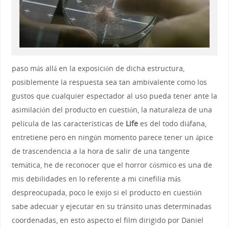
paso más allá en la exposición de dicha estructura,
posiblemente la respuesta sea tan ambivalente como los
gustos que cualquier espectador al uso pueda tener ante la
asimilación del producto en cuestión, la naturaleza de una
película de las características de
Life
es del todo diáfana,
entretiene pero en ningún momento parece tener un ápice
de trascendencia a la hora de salir de una tangente
temática, he de reconocer que el horror cósmico es una de
mis debilidades en lo referente a mi cinefilia más
despreocupada, poco le exijo si el producto en cuestión
sabe adecuar y ejecutar en su tránsito unas determinadas
coordenadas, en esto aspecto el film dirigido por Daniel