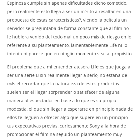
Espinosa cumple sin apenas dificultades dicho cometido,
pero realmente esto llega a ser un mérito a resaltar en una
propuesta de estas características?, viendo la película un
servidor se preguntaba de forma constante que al film no
le hubiera venido del todo mal un poco más de riesgo en lo
referente a su planteamiento, lamentablemente Life ni lo
intenta ni parece que en ningún momento sea su propósito.
El problema que a mi entender atesora
Life
es que juega a
ser una serie B sin realmente llegar a serlo, no estaría de
más el recordar que la naturaleza de estos productos
suelen ser el llegar sorprender o satisfacer de alguna
manera al espectador en base a lo que es su propia
modestia, el que sin llegar a esperarte en principio nada de
ellos te lleguen a ofrecer algo que supere en un principio
tus expectativas previas, curiosamente Sony a la hora de
promocionar el film ha seguido un planteamiento muy