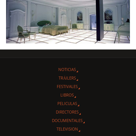
NOTICIAS
TRÁILERS
FESTIVALES
LIBROS
PELICULAS
DIRECTORES
DOCUMENTALES
TELEVISION