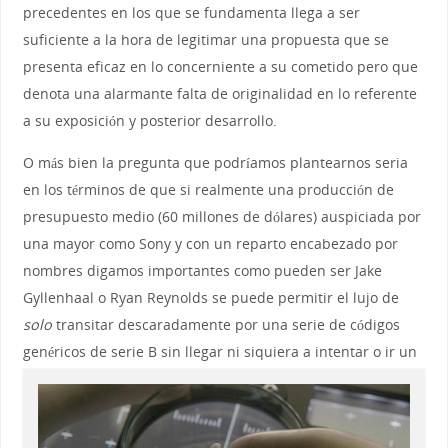
precedentes en los que se fundamenta llega a ser
suficiente a la hora de legitimar una propuesta que se
presenta eficaz en lo concerniente a su cometido pero que
denota una alarmante falta de originalidad en lo referente
a su exposición y posterior desarrollo.
O más bien la pregunta que podríamos plantearnos seria
en los términos de que si realmente una producción de
presupuesto medio (60 millones de dólares) auspiciada por
una mayor como Sony y con un reparto encabezado por
nombres digamos importantes como pueden ser Jake
Gyllenhaal o Ryan Reynolds se puede permitir el lujo de
solo
transitar descaradamente por una serie de códigos
genéricos de serie B
sin llegar ni siquiera a intentar o ir un