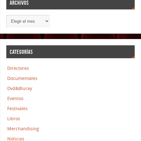
ARCHIVOS
CATEGORÍAS
Directores
Documentales
Dvd&Bluray
Eventos
Festivales
Libros
Merchandising
Noticias