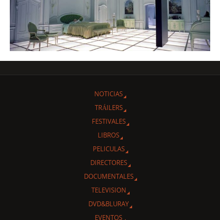
NOTICIAS
TRÁILERS
FESTIVALES
LIBROS
PELICULAS
DIRECTORES
DOCUMENTALES
TELEVISION
DVD&BLURAY
EVENTOS