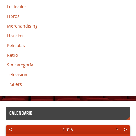
Festivales
Libros
Merchandising
Noticias
Peliculas
Retro
Sin categoría
Television
Tráilers
CALENDARIO
<
>
2026
▼