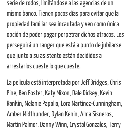
serie de rodos, limitándose a las agencias de un
mismo banco. Tienen pocos días para evitar que la
propiedad familiar sea incautada y ven como única
opción de poder pagar perpetrar dichos atracos. Les
perseguirá un ranger que está a punto de jubilarse
que junto a su asistente están decididos a
arrestarlos cueste lo que cueste.
La película está interpretada por Jeff Bridges, Chris
Pine, Ben Foster, Katy Mixon, Dale Dickey, Kevin
Rankin, Melanie Papalia, Lora Martinez-Cunningham,
Amber Midthunder, Dylan Kenin, Alma Sisneros,
Martin Palmer, Danny Winn, Crystal Gonzales, Terry