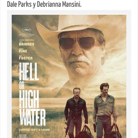
Dale Parks y Debrianna Mansini.