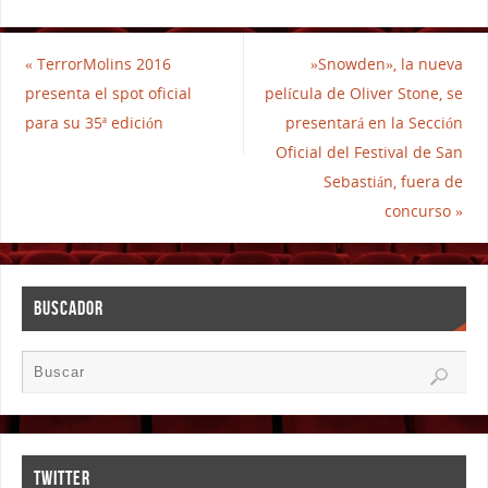
«
TerrorMolins 2016
»Snowden», la nueva
presenta el spot oficial
película de Oliver Stone, se
para su 35ª edición
presentará en la Sección
Oficial del Festival de San
Sebastián, fuera de
concurso
»
BUSCADOR
TWITTER