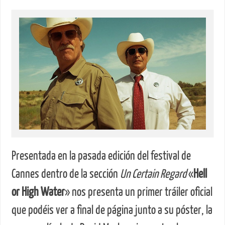
Presentada en la pasada edición del festival de
Cannes dentro de la sección
Un Certain Regard
«
Hell
or High Water
» nos presenta un primer tráiler oficial
que podéis ver a final de página junto a su póster, la